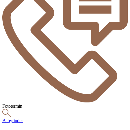
Fototermin
Babyfinder