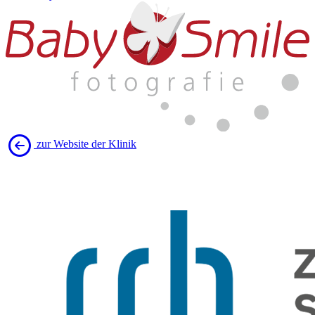
zur Website der Klinik