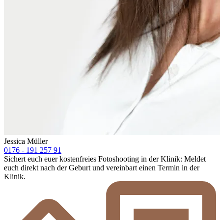
Jessica Müller
0176 - 191 257 91
Sichert euch euer kostenfreies Fotoshooting in der Klinik: Meldet
euch direkt nach der Geburt und vereinbart einen Termin in der
Klinik.