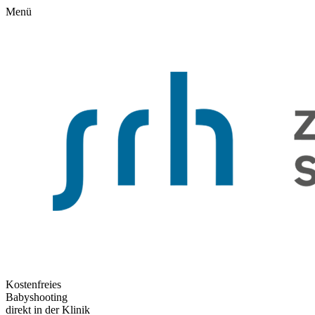
Menü
Kostenfreies
Babyshooting
direkt in der Klinik