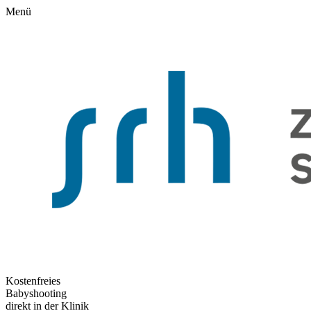
Menü
Kostenfreies
Babyshooting
direkt in der Klinik