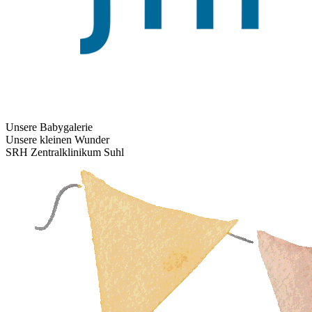
Unsere Babygalerie
Unsere kleinen Wunder
SRH Zentralklinikum Suhl