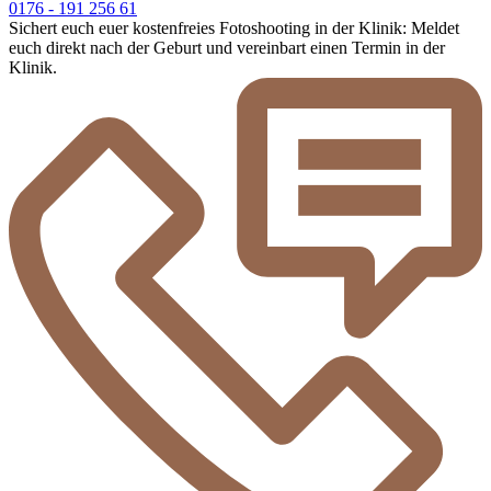
0176 - 191 256 61
Sichert euch euer kostenfreies Fotoshooting in der Klinik: Meldet
euch direkt nach der Geburt und vereinbart einen Termin in der
Klinik.