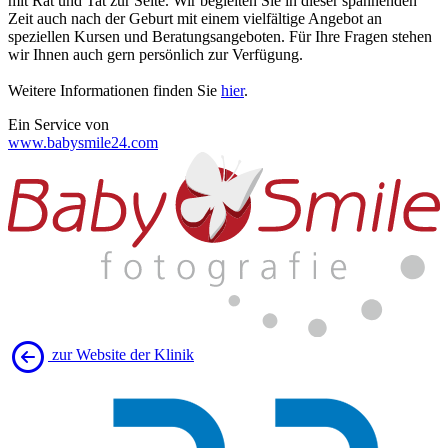
mit Rat und Tat zur Seite. Wir begleiten Sie in dieser spannenden
Zeit auch nach der Geburt mit einem vielfältige Angebot an
speziellen Kursen und Beratungsangeboten. Für Ihre Fragen stehen
wir Ihnen auch gern persönlich zur Verfügung.
Weitere Informationen finden Sie
hier
.
Ein Service von
www.babysmile24.com
zur Website der Klinik