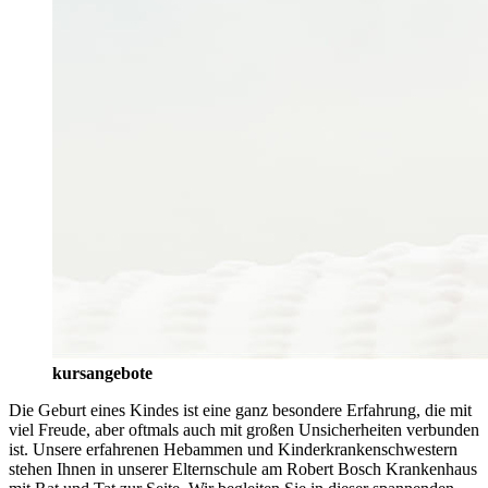
kursangebote
Die Geburt eines Kindes ist eine ganz besondere Erfahrung, die mit
viel Freude, aber oftmals auch mit großen Unsicherheiten verbunden
ist. Unsere erfahrenen Hebammen und Kinderkrankenschwestern
stehen Ihnen in unserer Elternschule am Robert Bosch Krankenhaus