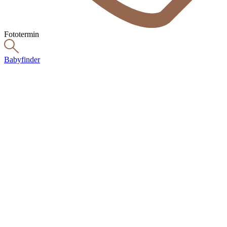
Fototermin
Babyfinder