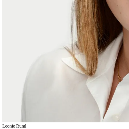
Leonie Ruml