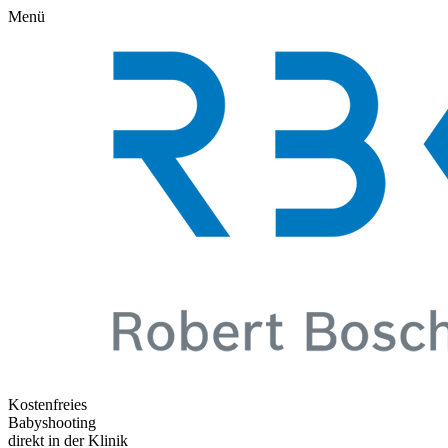
Menü
Kostenfreies
Babyshooting
direkt in der Klinik