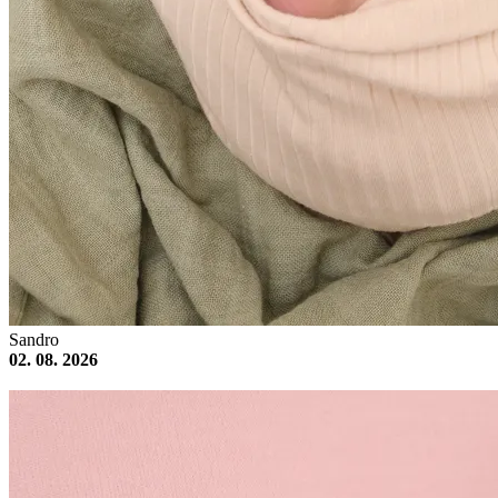
Sandro
02. 08. 2026