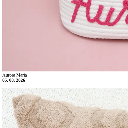
Aurora Maria
05. 08. 2026