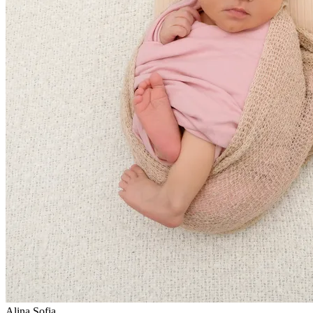
Alina Sofia