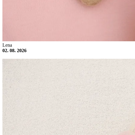
Lena
02. 08. 2026