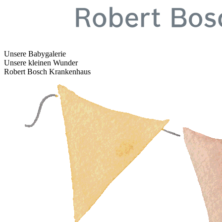
Unsere Babygalerie
Unsere kleinen Wunder
Robert Bosch Krankenhaus