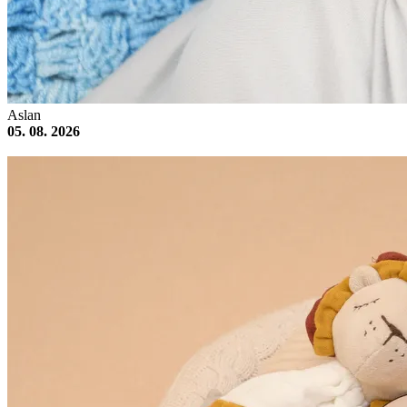
Aslan
05. 08. 2026