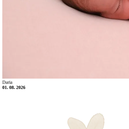
Daria
01. 08. 2026