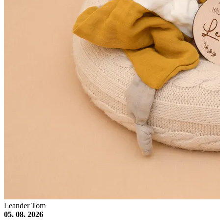
Leander Tom
05. 08. 2026