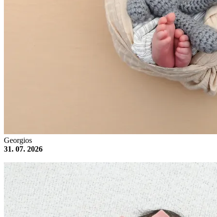
Georgios
31. 07. 2026