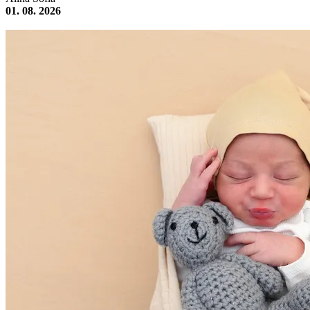
01. 08. 2026