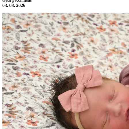
Georg Achilleas
03. 08. 2026