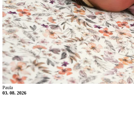
Paula
03. 08. 2026