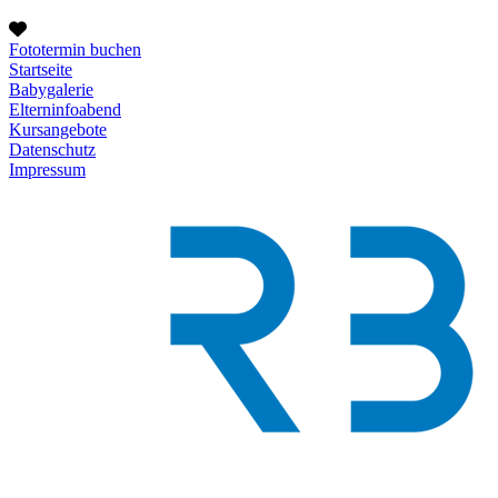
Fototermin buchen
Startseite
Babygalerie
Elterninfoabend
Kursangebote
Datenschutz
Impressum