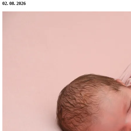
02. 08. 2026