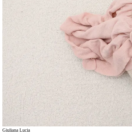
Giuliana Lucia