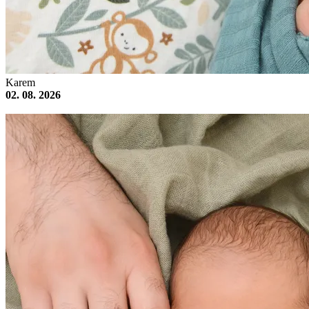
Karem
02. 08. 2026