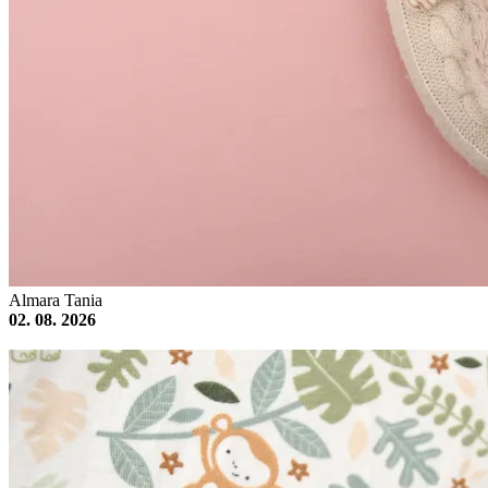
Almara Tania
02. 08. 2026