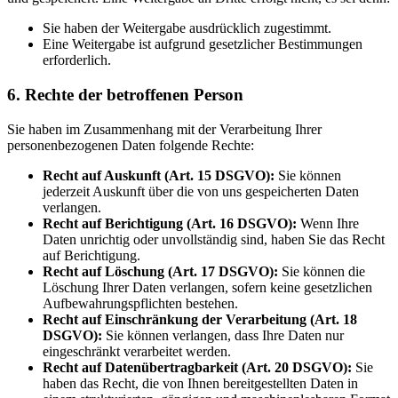
Sie haben der Weitergabe ausdrücklich zugestimmt.
Eine Weitergabe ist aufgrund gesetzlicher Bestimmungen
erforderlich.
6. Rechte der betroffenen Person
Sie haben im Zusammenhang mit der Verarbeitung Ihrer
personenbezogenen Daten folgende Rechte:
Recht auf Auskunft (Art. 15 DSGVO):
Sie können
jederzeit Auskunft über die von uns gespeicherten Daten
verlangen.
Recht auf Berichtigung (Art. 16 DSGVO):
Wenn Ihre
Daten unrichtig oder unvollständig sind, haben Sie das Recht
auf Berichtigung.
Recht auf Löschung (Art. 17 DSGVO):
Sie können die
Löschung Ihrer Daten verlangen, sofern keine gesetzlichen
Aufbewahrungspflichten bestehen.
Recht auf Einschränkung der Verarbeitung (Art. 18
DSGVO):
Sie können verlangen, dass Ihre Daten nur
eingeschränkt verarbeitet werden.
Recht auf Datenübertragbarkeit (Art. 20 DSGVO):
Sie
haben das Recht, die von Ihnen bereitgestellten Daten in