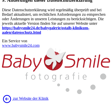
9. Änderungen dieser Datenschutzerklärung
Diese Datenschutzerklärung wird regelmäßig überprüft und bei
Bedarf aktualisiert, um rechtlichen Anforderungen zu entsprechen
oder Änderungen in unseren Leistungen zu berücksichtigen. Die
jeweils aktuelle Version finden Sie auf unserer Website unter
https://babysmile24.de/babygalerie/ostalb-klinikum-
aalen/datenschutz.html
Ein Service von
www.babysmile24.com
zur Website der Klinik