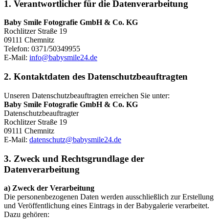
1. Verantwortlicher für die Datenverarbeitung
Baby Smile Fotografie GmbH & Co. KG
Rochlitzer Straße 19
09111 Chemnitz
Telefon: 0371/50349955
E-Mail:
info@babysmile24.de
2. Kontaktdaten des Datenschutzbeauftragten
Unseren Datenschutzbeauftragten erreichen Sie unter:
Baby Smile Fotografie GmbH & Co. KG
Datenschutzbeauftragter
Rochlitzer Straße 19
09111 Chemnitz
E-Mail:
datenschutz@babysmile24.de
3. Zweck und Rechtsgrundlage der
Datenverarbeitung
a) Zweck der Verarbeitung
Die personenbezogenen Daten werden ausschließlich zur Erstellung
und Veröffentlichung eines Eintrags in der Babygalerie verarbeitet.
Dazu gehören: