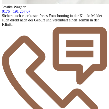
Jessika Wagner
0176 - 191 257 07
Sichert euch euer kostenfreies Fotoshooting in der Klinik: Meldet
euch direkt nach der Geburt und vereinbart einen Termin in der
Klinik.