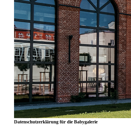
Datenschutzerklärung für die Babygalerie