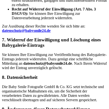
einem strukturierten, gängigen und maschinenlesbaren Format
zu erhalten.
Recht auf Widerruf der Einwilligung (Art. 7 Abs. 3
DSGVO):
Sie können Ihre Einwilligung zur
Datenverarbeitung jederzeit widerrufen.
Zur Ausübung dieser Rechte wenden Sie sich bitte an:
datenschutz@babysmile24.de
7. Widerruf der Einwilligung und Löschung eines
Babygalerie-Eintrags
Sie können Ihre Einwilligung zur Veröffentlichung des Babygalerie-
Eintrags jederzeit widerrufen. Dazu genügt eine schriftliche
Mitteilung an
datenschutz@babysmile24.de
. Nach Ihrem Widerruf
wird der Eintrag unverzüglich gelöscht.
8. Datensicherheit
Die Baby Smile Fotografie GmbH & Co. KG setzt technische und
organisatorische Maßnahmen ein, um die Sicherheit der
verarbeiteten Daten zu gewährleisten. Alle Daten werden
verschlüsselt übertragen und auf sicheren Servern gespeichert.