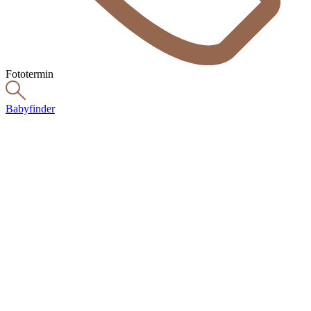
Fototermin
Babyfinder