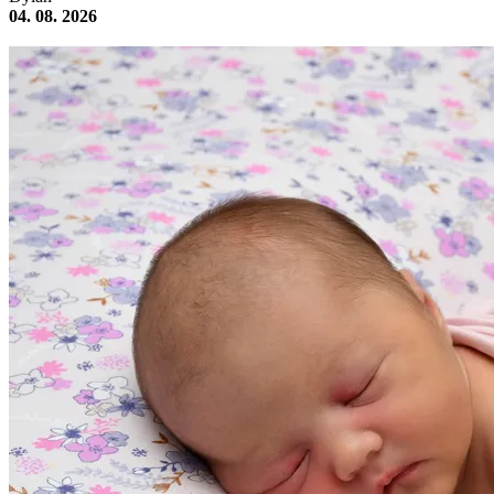
04. 08. 2026