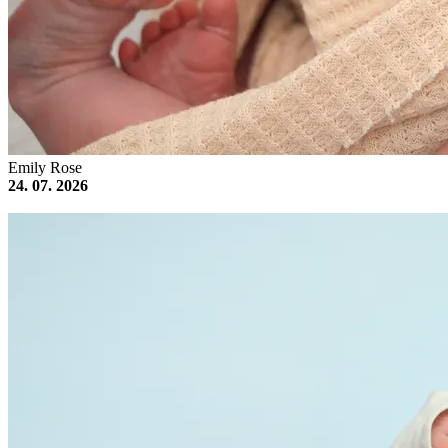
Emily Rose
24. 07. 2026