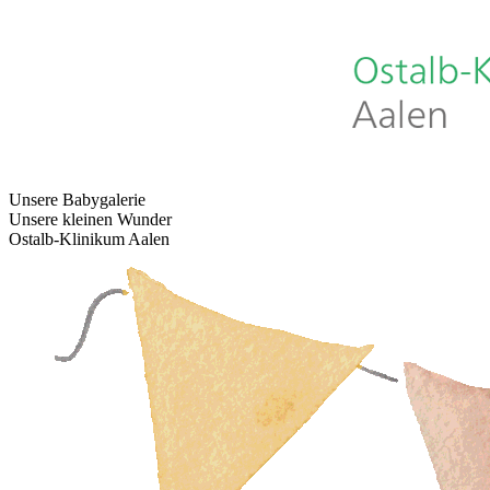
Unsere Babygalerie
Unsere kleinen Wunder
Ostalb-Klinikum Aalen