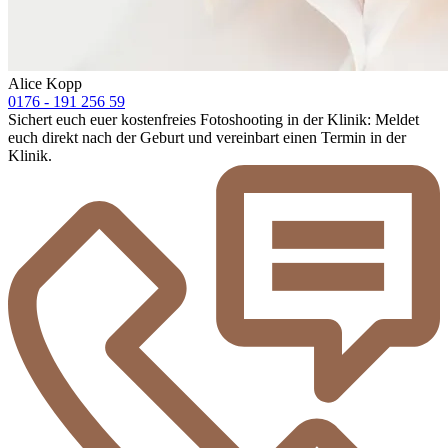
Alice Kopp
0176 - 191 256 59
Sichert euch euer kostenfreies Fotoshooting in der Klinik: Meldet
euch direkt nach der Geburt und vereinbart einen Termin in der
Klinik.