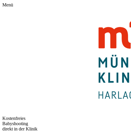
Menü
Kostenfreies
Babyshooting
direkt in der Klinik