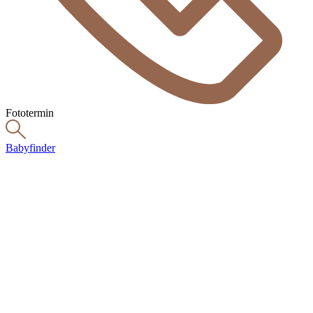
Fototermin
Babyfinder