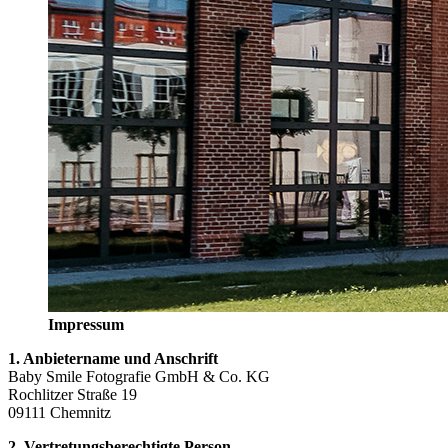
Impressum
1. Anbietername und Anschrift
Baby Smile Fotografie GmbH & Co. KG
Rochlitzer Straße 19
09111 Chemnitz
2. Vertretungsberechtigte Person