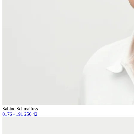
Sabine Schmalfuss
0176 - 191 256 42