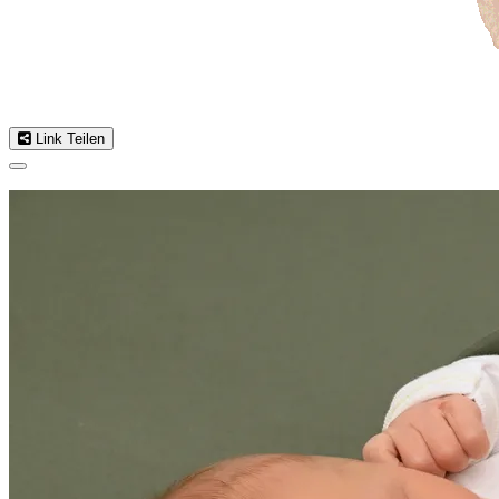
Link Teilen