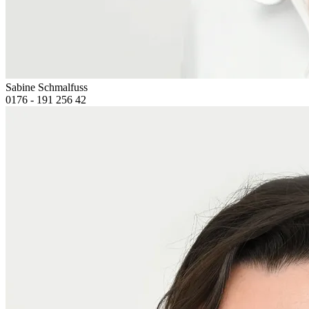
Sabine Schmalfuss
0176 - 191 256 42