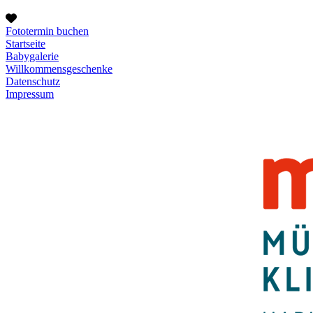
Fototermin buchen
Startseite
Babygalerie
Willkommensgeschenke
Datenschutz
Impressum