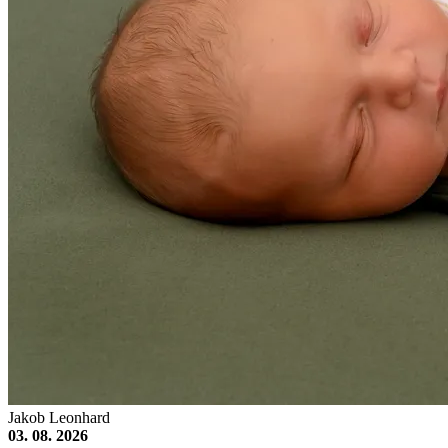
Jakob Leonhard
03. 08. 2026