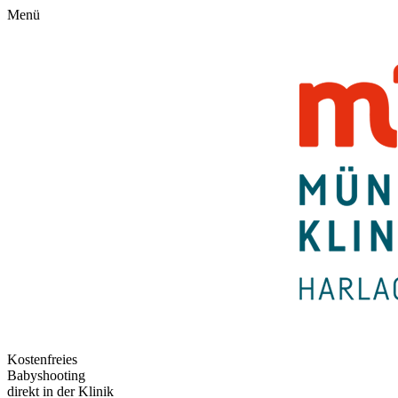
Menü
Kostenfreies
Babyshooting
direkt in der Klinik