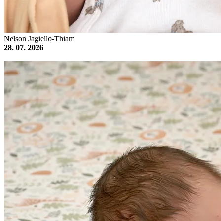
Nelson Jagiello-Thiam
28. 07. 2026