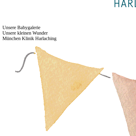
Unsere Babygalerie
Unsere kleinen Wunder
München Klinik Harlaching