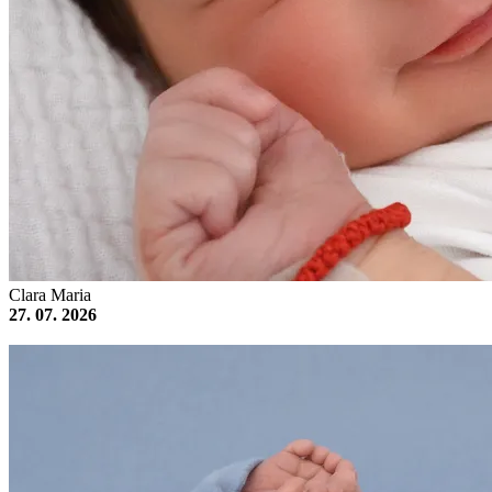
Clara Maria
27. 07. 2026