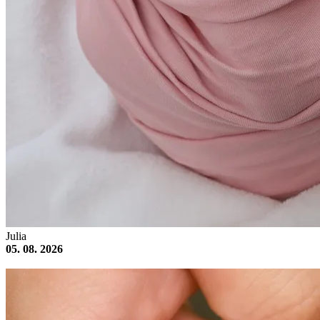
Julia
05. 08. 2026