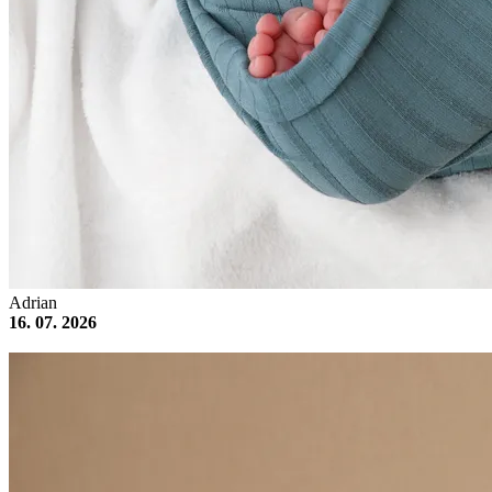
Adrian
16. 07. 2026