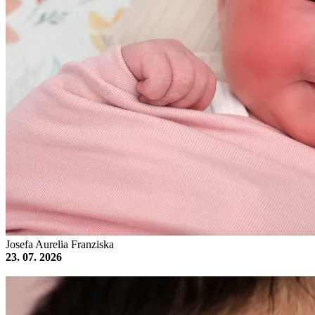
Josefa Aurelia Franziska
23. 07. 2026