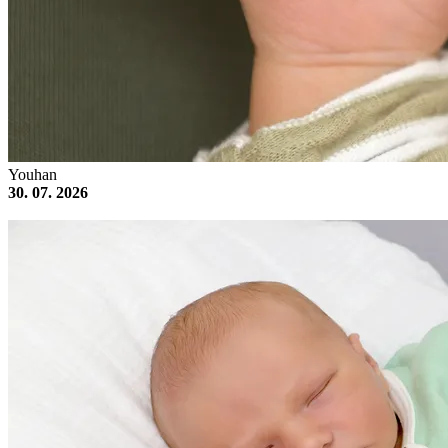
Youhan
30. 07. 2026