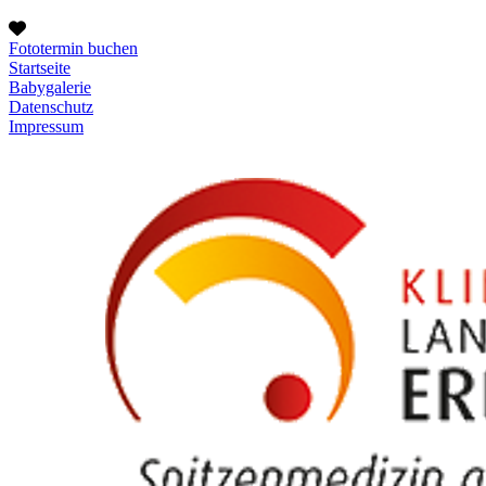
Fototermin buchen
Startseite
Babygalerie
Datenschutz
Impressum