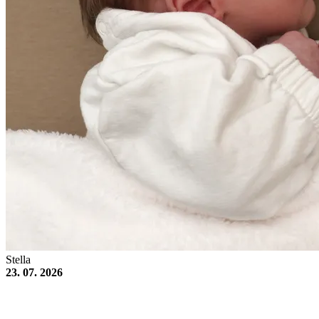
Stella
23. 07. 2026