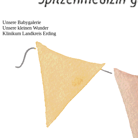
Unsere Babygalerie
Unsere kleinen Wunder
Klinikum Landkreis Erding