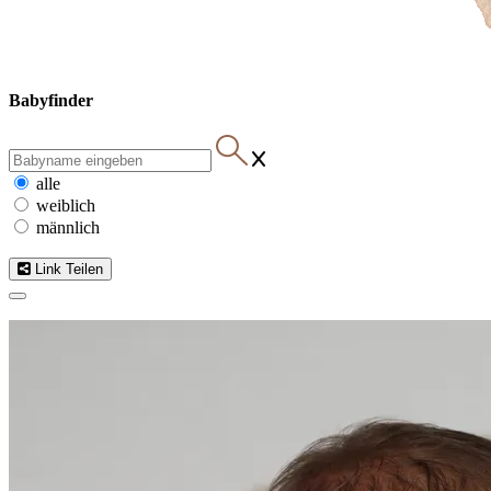
Babyfinder
alle
weiblich
männlich
Link Teilen