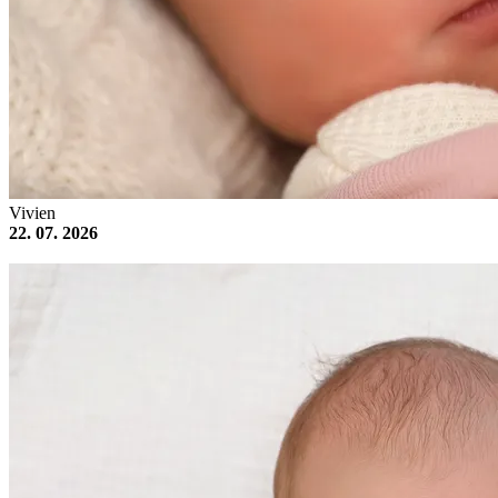
Vivien
22. 07. 2026