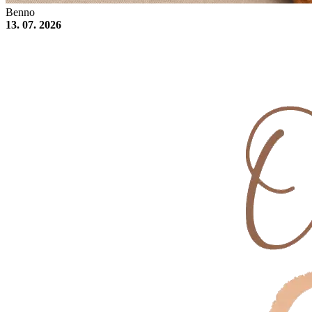
Benno
13. 07. 2026