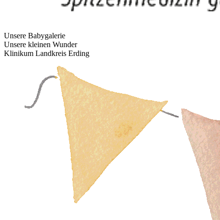
Unsere Babygalerie
Unsere kleinen Wunder
Klinikum Landkreis Erding