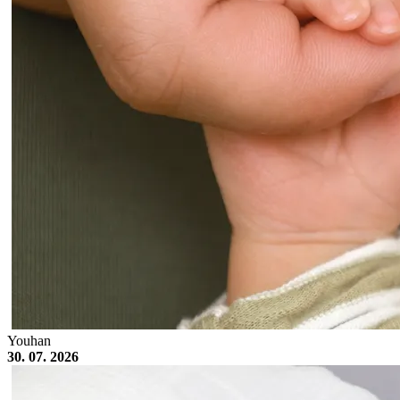
Youhan
30. 07. 2026