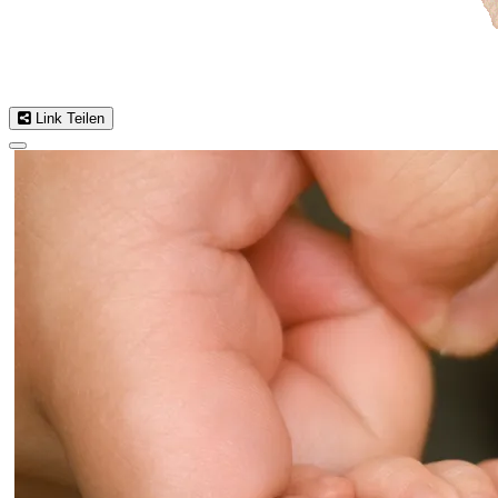
Link Teilen