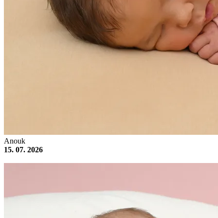
Anouk
15. 07. 2026