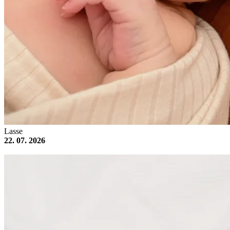
Lasse
22. 07. 2026