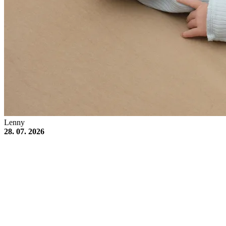
Lenny
28. 07. 2026