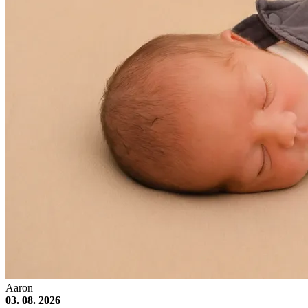
Aaron
03. 08. 2026