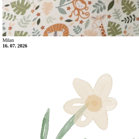
Milan
16. 07. 2026