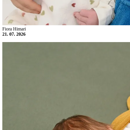
Fiora Himari
21. 07. 2026