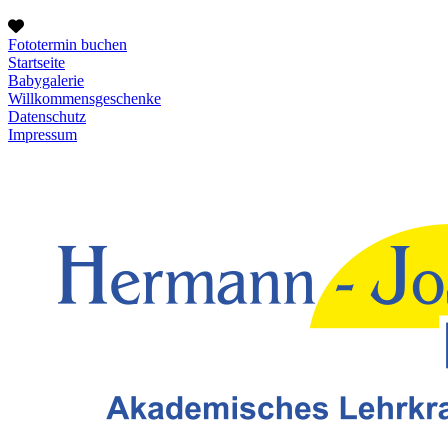
Fototermin buchen
Startseite
Babygalerie
Willkommensgeschenke
Datenschutz
Impressum