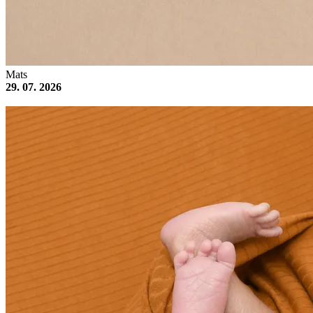
Mats
29. 07. 2026