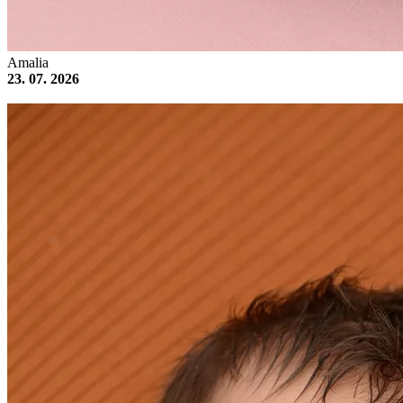
Amalia
23. 07. 2026