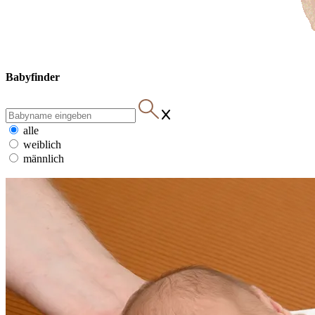
Babyfinder
alle
weiblich
männlich