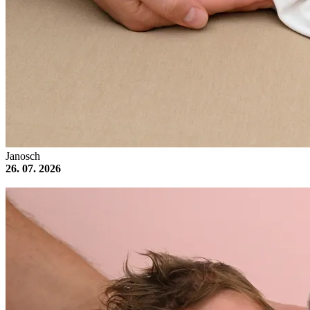
Janosch
26. 07. 2026