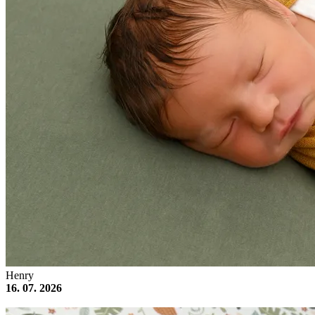
Henry
16. 07. 2026