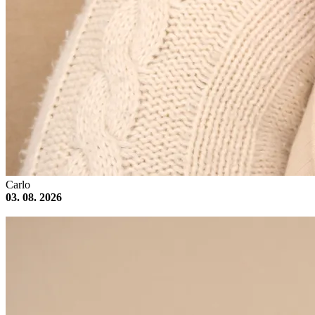
Carlo
03. 08. 2026