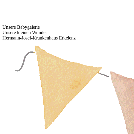
Unsere Babygalerie
Unsere kleinen Wunder
Hermann-Josef-Krankenhaus Erkelenz