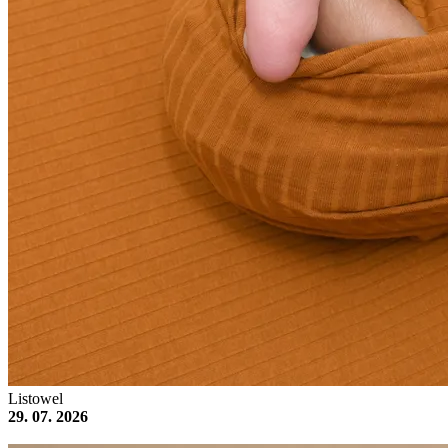
Listowel
29. 07. 2026