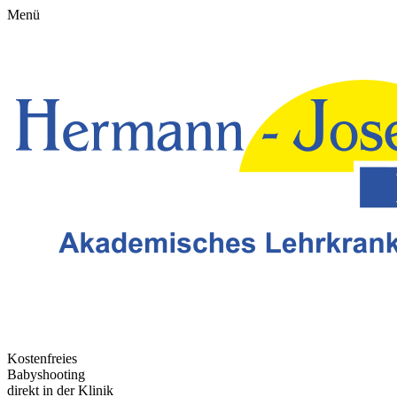
Menü
Kostenfreies
Babyshooting
direkt in der Klinik