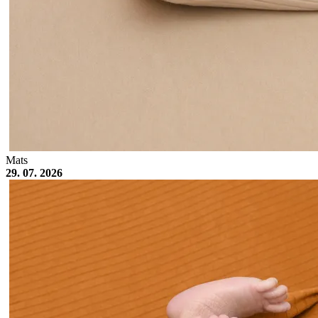
Mats
29. 07. 2026