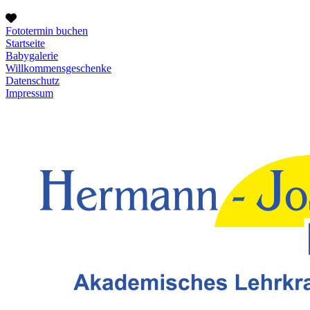
Fototermin buchen
Startseite
Babygalerie
Willkommensgeschenke
Datenschutz
Impressum