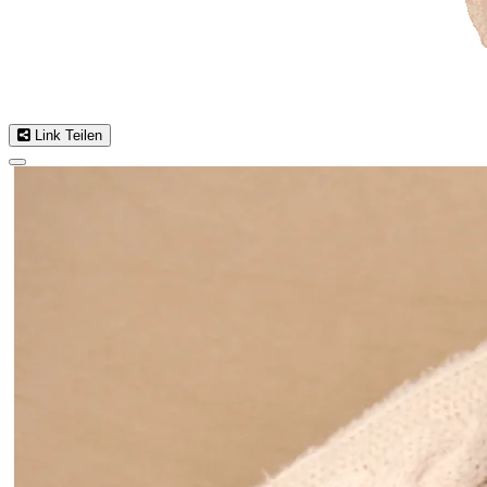
Link Teilen