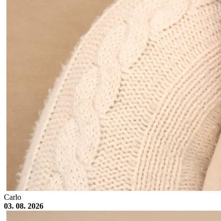
Carlo
03. 08. 2026