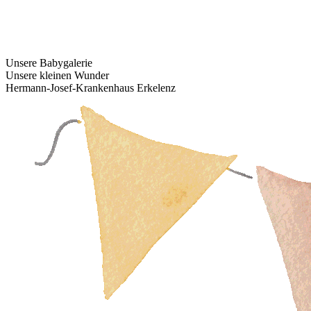
Unsere Babygalerie
Unsere kleinen Wunder
Hermann-Josef-Krankenhaus Erkelenz