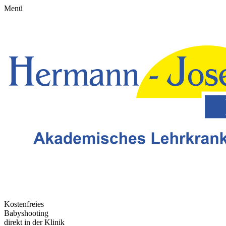
Menü
Kostenfreies
Babyshooting
direkt in der Klinik