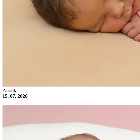
Anouk
15. 07. 2026