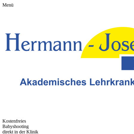
Menü
Kostenfreies
Babyshooting
direkt in der Klinik