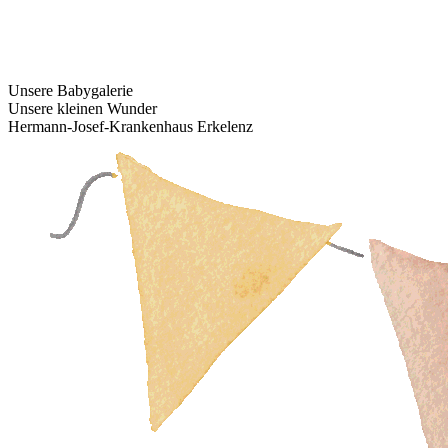
Unsere Babygalerie
Unsere kleinen Wunder
Hermann-Josef-Krankenhaus Erkelenz