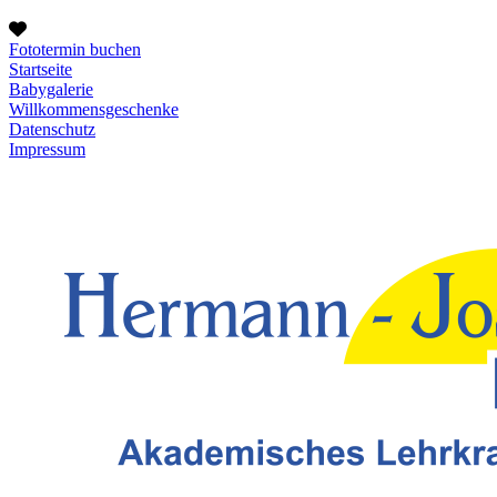
Fototermin buchen
Startseite
Babygalerie
Willkommensgeschenke
Datenschutz
Impressum