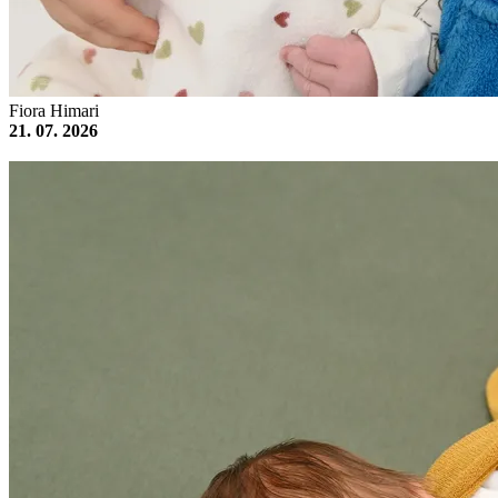
Fiora Himari
21. 07. 2026