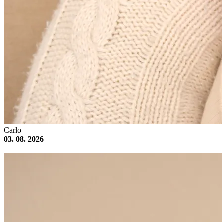
Carlo
03. 08. 2026