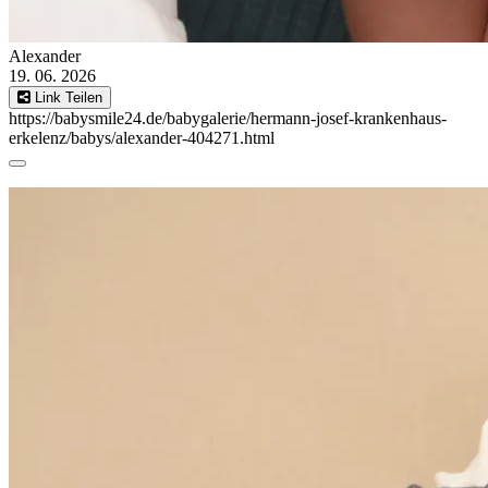
Alexander
19. 06. 2026
Link Teilen
https://babysmile24.de/babygalerie/hermann-josef-krankenhaus-
erkelenz/babys/alexander-404271.html