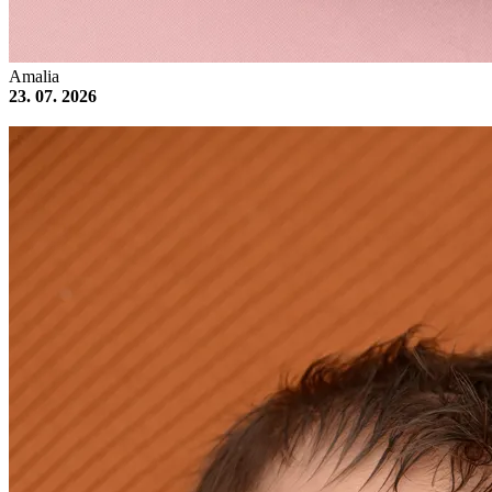
Amalia
23. 07. 2026