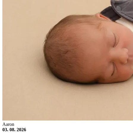
Aaron
03. 08. 2026