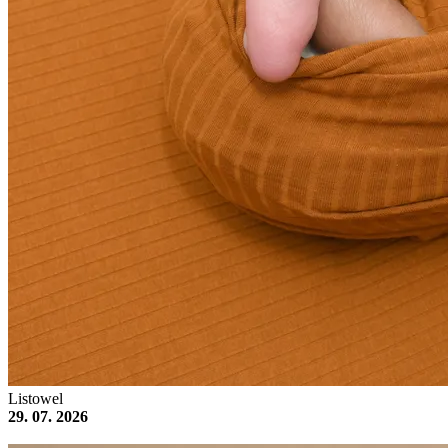
Listowel
29. 07. 2026