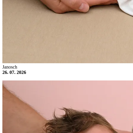
Janosch
26. 07. 2026