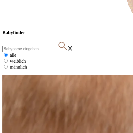
Babyfinder
alle
weiblich
männlich