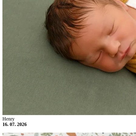
Henry
16. 07. 2026