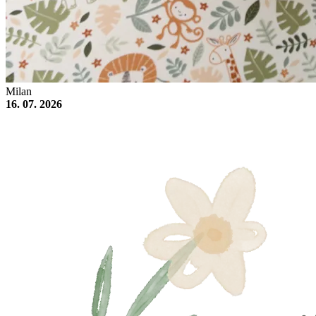
Milan
16. 07. 2026