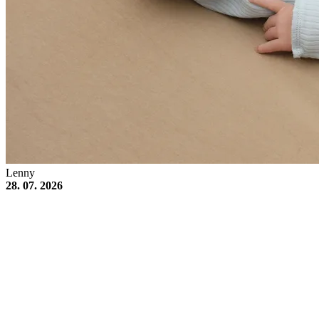
Lenny
28. 07. 2026