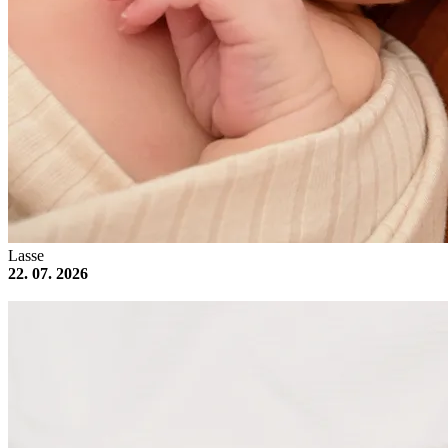
Lasse
22. 07. 2026