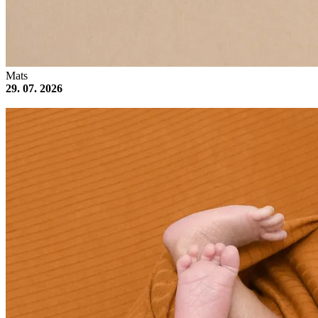
Mats
29. 07. 2026