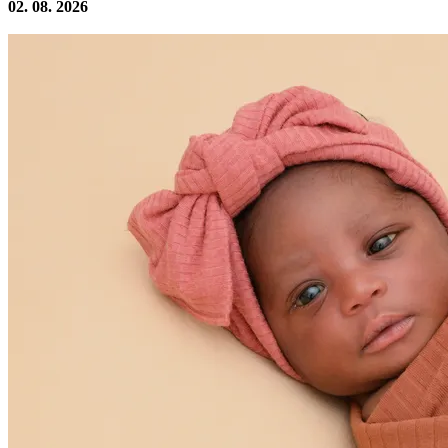
02. 08. 2026