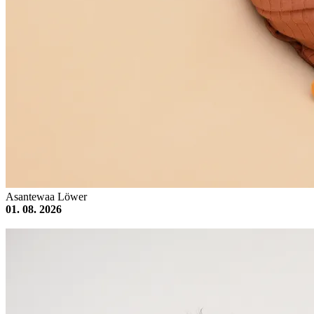
Asantewaa Löwer
01. 08. 2026