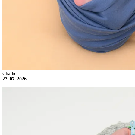
Charlie
27. 07. 2026