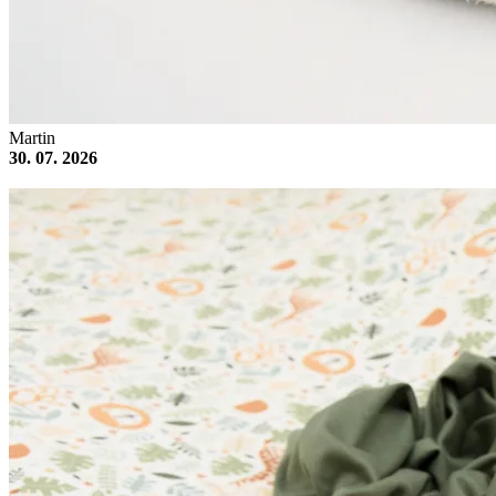
Martin
30. 07. 2026