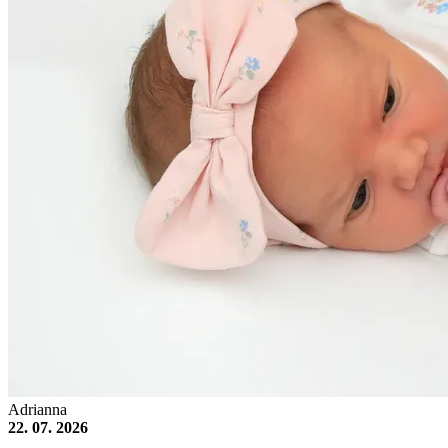
Adrianna
22. 07. 2026