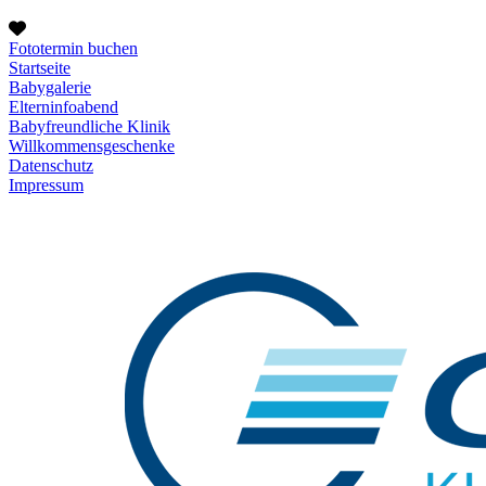
Fototermin buchen
Startseite
Babygalerie
Elterninfoabend
Babyfreundliche Klinik
Willkommensgeschenke
Datenschutz
Impressum