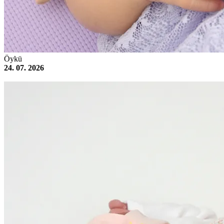
Öykü
24. 07. 2026