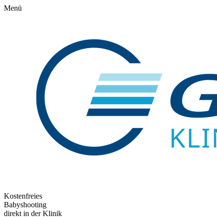
Menü
Kostenfreies
Babyshooting
direkt in der Klinik