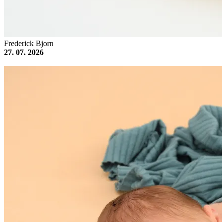
Frederick Bjorn
27. 07. 2026