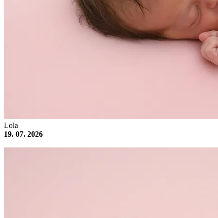
Lola
19. 07. 2026