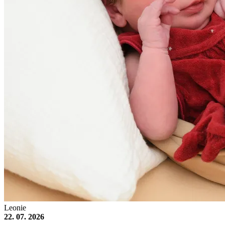
Leonie
22. 07. 2026