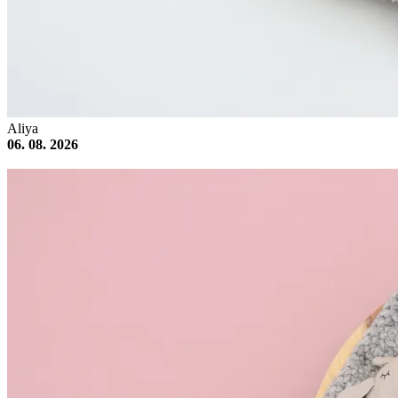
Aliya
06. 08. 2026