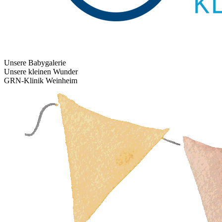
Unsere Babygalerie
Unsere kleinen Wunder
GRN-Klinik Weinheim