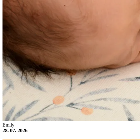
Emily
28. 07. 2026