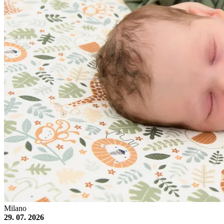
Milano
29. 07. 2026