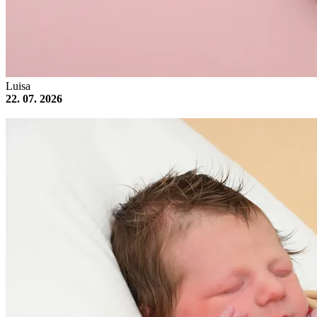
Luisa
22. 07. 2026