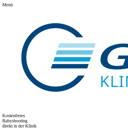
Menü
Kostenfreies
Babyshooting
direkt in der Klinik