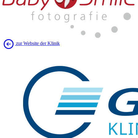
zur Website der Klinik