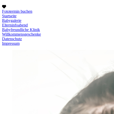
Fototermin buchen
Startseite
Babygalerie
Elterninfoabend
Babyfreundliche Klinik
Willkommensgeschenke
Datenschutz
Impressum