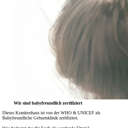
Wir sind babyfreundlich zertifiziert
Dieses Krankenhaus ist von der WHO & UNICEF als
Babyfreundliche Geburtsklinik zertifiziert.