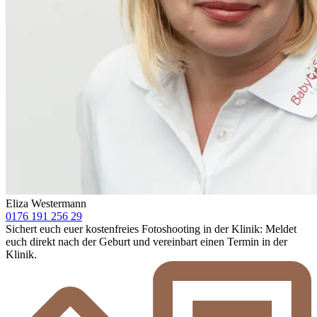
Eliza Westermann
0176 191 256 29
Sichert euch euer kostenfreies Fotoshooting in der Klinik: Meldet
euch direkt nach der Geburt und vereinbart einen Termin in der
Klinik.