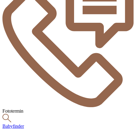
Fototermin
Babyfinder