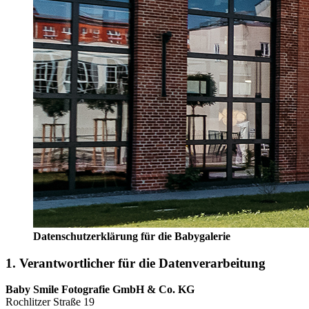
Datenschutzerklärung für die Babygalerie
1. Verantwortlicher für die Datenverarbeitung
Baby Smile Fotografie GmbH & Co. KG
Rochlitzer Straße 19