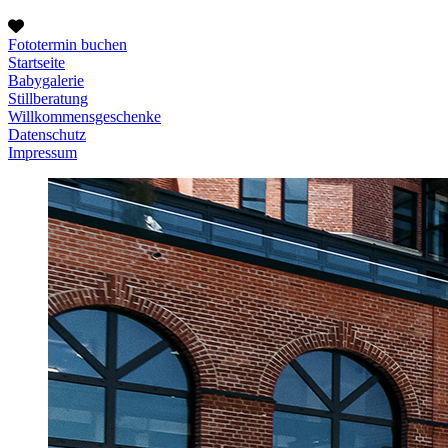
Fototermin buchen
Startseite
Babygalerie
Stillberatung
Willkommensgeschenke
Datenschutz
Impressum