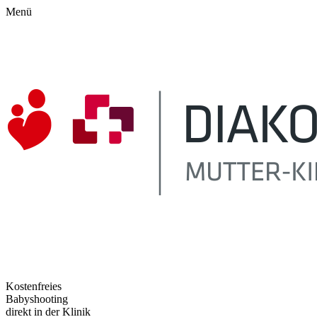
Menü
Kostenfreies
Babyshooting
direkt in der Klinik