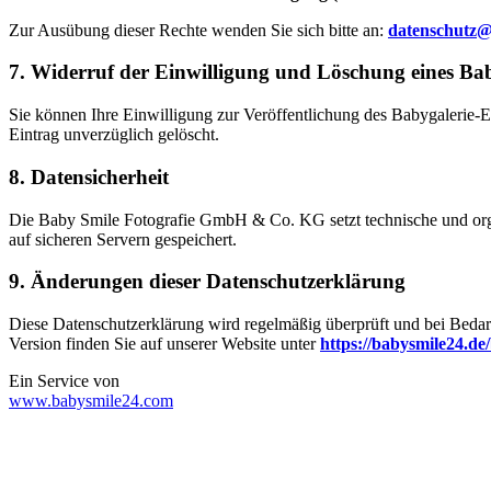
Zur Ausübung dieser Rechte wenden Sie sich bitte an:
datenschutz@
7. Widerruf der Einwilligung und Löschung eines Bab
Sie können Ihre Einwilligung zur Veröffentlichung des Babygalerie-Ei
Eintrag unverzüglich gelöscht.
8. Datensicherheit
Die Baby Smile Fotografie GmbH & Co. KG setzt technische und organ
auf sicheren Servern gespeichert.
9. Änderungen dieser Datenschutzerklärung
Diese Datenschutzerklärung wird regelmäßig überprüft und bei Bedarf
Version finden Sie auf unserer Website unter
https://babysmile24.de
Ein Service von
www.babysmile24.com