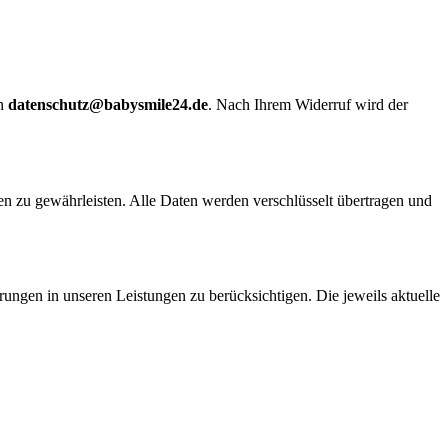
an
datenschutz@babysmile24.de
. Nach Ihrem Widerruf wird der
n zu gewährleisten. Alle Daten werden verschlüsselt übertragen und
ungen in unseren Leistungen zu berücksichtigen. Die jeweils aktuelle