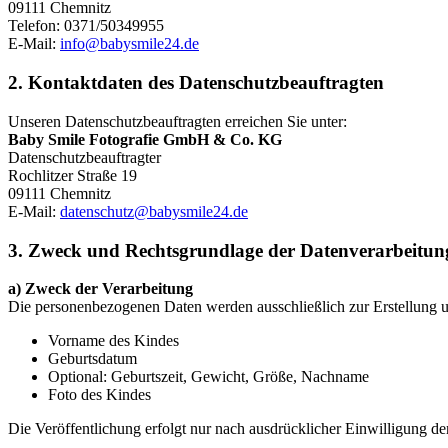
09111 Chemnitz
Telefon: 0371/50349955
E-Mail:
info@babysmile24.de
2. Kontaktdaten des Datenschutzbeauftragten
Unseren Datenschutzbeauftragten erreichen Sie unter:
Baby Smile Fotografie GmbH & Co. KG
Datenschutzbeauftragter
Rochlitzer Straße 19
09111 Chemnitz
E-Mail:
datenschutz@babysmile24.de
3. Zweck und Rechtsgrundlage der Datenverarbeitun
a) Zweck der Verarbeitung
Die personenbezogenen Daten werden ausschließlich zur Erstellung un
Vorname des Kindes
Geburtsdatum
Optional: Geburtszeit, Gewicht, Größe, Nachname
Foto des Kindes
Die Veröffentlichung erfolgt nur nach ausdrücklicher Einwilligung d