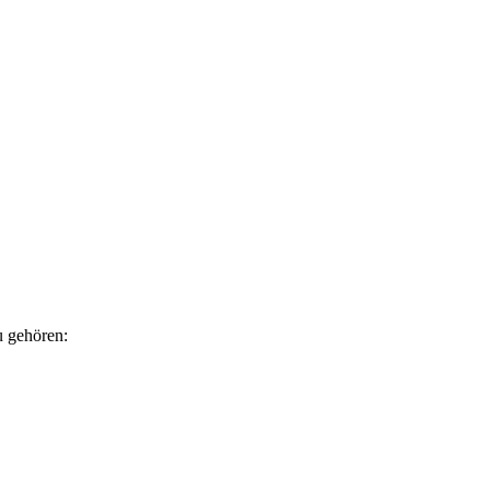
u gehören: