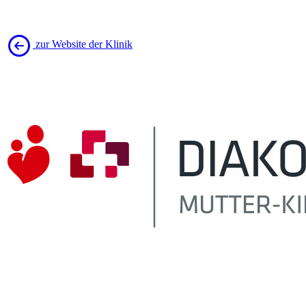
zur Website der Klinik