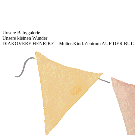
Unsere Babygalerie
Unsere kleinen Wunder
DIAKOVERE HENRIKE – Mutter-Kind-Zentrum AUF DER BUL