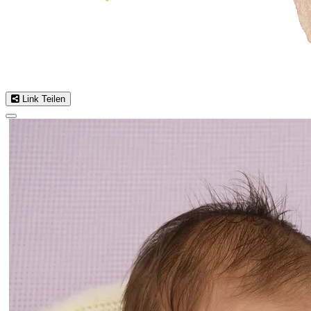
Link Teilen