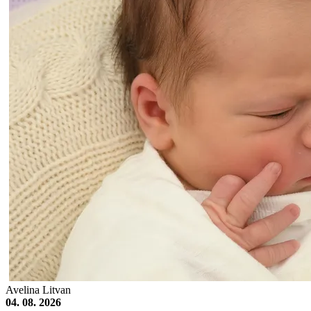
Avelina Litvan
04. 08. 2026