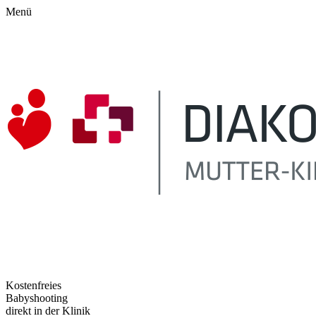
Menü
Kostenfreies
Babyshooting
direkt in der Klinik