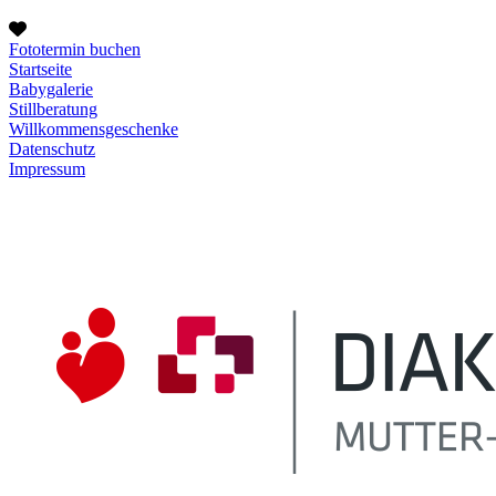
Fototermin buchen
Startseite
Babygalerie
Stillberatung
Willkommensgeschenke
Datenschutz
Impressum