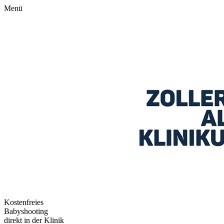
Menü
Kostenfreies
Babyshooting
direkt in der Klinik