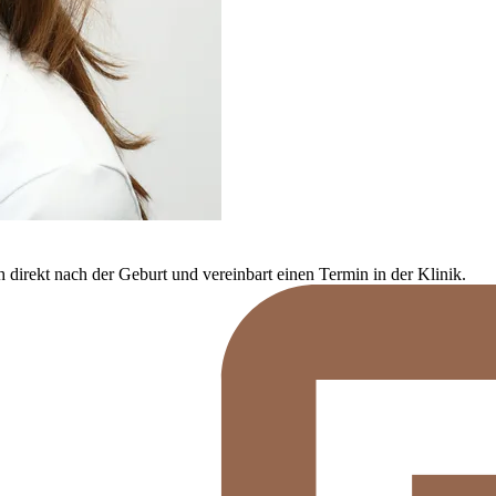
h direkt nach der Geburt und vereinbart einen Termin in der Klinik.