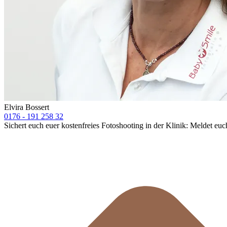
Elvira Bossert
0176 - 191 258 32
Sichert euch euer kostenfreies Fotoshooting in der Klinik: Meldet euc