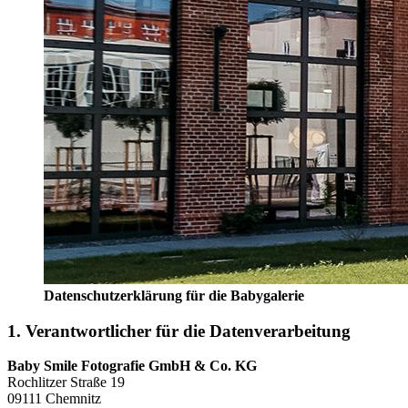
Datenschutzerklärung für die Babygalerie
1. Verantwortlicher für die Datenverarbeitung
Baby Smile Fotografie GmbH & Co. KG
Rochlitzer Straße 19
09111 Chemnitz