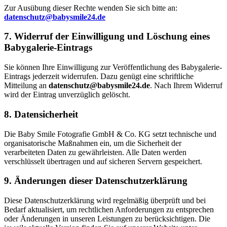
Zur Ausübung dieser Rechte wenden Sie sich bitte an:
datenschutz@babysmile24.de
7. Widerruf der Einwilligung und Löschung eines
Babygalerie-Eintrags
Sie können Ihre Einwilligung zur Veröffentlichung des Babygalerie-
Eintrags jederzeit widerrufen. Dazu genügt eine schriftliche
Mitteilung an
datenschutz@babysmile24.de
. Nach Ihrem Widerruf
wird der Eintrag unverzüglich gelöscht.
8. Datensicherheit
Die Baby Smile Fotografie GmbH & Co. KG setzt technische und
organisatorische Maßnahmen ein, um die Sicherheit der
verarbeiteten Daten zu gewährleisten. Alle Daten werden
verschlüsselt übertragen und auf sicheren Servern gespeichert.
9. Änderungen dieser Datenschutzerklärung
Diese Datenschutzerklärung wird regelmäßig überprüft und bei
Bedarf aktualisiert, um rechtlichen Anforderungen zu entsprechen
oder Änderungen in unseren Leistungen zu berücksichtigen. Die