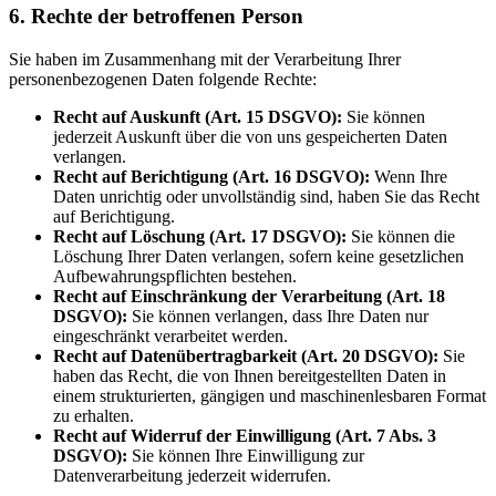
6. Rechte der betroffenen Person
Sie haben im Zusammenhang mit der Verarbeitung Ihrer
personenbezogenen Daten folgende Rechte:
Recht auf Auskunft (Art. 15 DSGVO):
Sie können
jederzeit Auskunft über die von uns gespeicherten Daten
verlangen.
Recht auf Berichtigung (Art. 16 DSGVO):
Wenn Ihre
Daten unrichtig oder unvollständig sind, haben Sie das Recht
auf Berichtigung.
Recht auf Löschung (Art. 17 DSGVO):
Sie können die
Löschung Ihrer Daten verlangen, sofern keine gesetzlichen
Aufbewahrungspflichten bestehen.
Recht auf Einschränkung der Verarbeitung (Art. 18
DSGVO):
Sie können verlangen, dass Ihre Daten nur
eingeschränkt verarbeitet werden.
Recht auf Datenübertragbarkeit (Art. 20 DSGVO):
Sie
haben das Recht, die von Ihnen bereitgestellten Daten in
einem strukturierten, gängigen und maschinenlesbaren Format
zu erhalten.
Recht auf Widerruf der Einwilligung (Art. 7 Abs. 3
DSGVO):
Sie können Ihre Einwilligung zur
Datenverarbeitung jederzeit widerrufen.