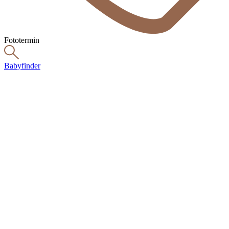
Fototermin
Babyfinder