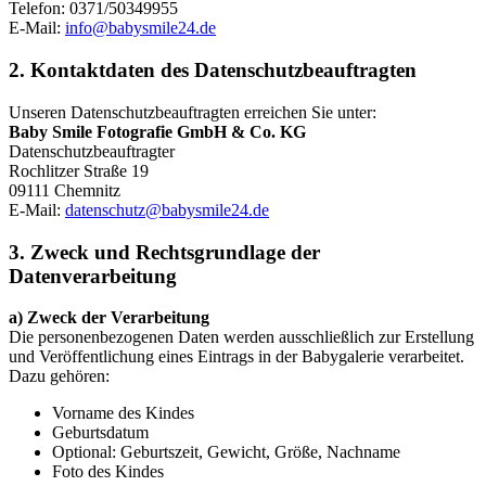
Telefon: 0371/50349955
E-Mail:
info@babysmile24.de
2. Kontaktdaten des Datenschutzbeauftragten
Unseren Datenschutzbeauftragten erreichen Sie unter:
Baby Smile Fotografie GmbH & Co. KG
Datenschutzbeauftragter
Rochlitzer Straße 19
09111 Chemnitz
E-Mail:
datenschutz@babysmile24.de
3. Zweck und Rechtsgrundlage der
Datenverarbeitung
a) Zweck der Verarbeitung
Die personenbezogenen Daten werden ausschließlich zur Erstellung
und Veröffentlichung eines Eintrags in der Babygalerie verarbeitet.
Dazu gehören:
Vorname des Kindes
Geburtsdatum
Optional: Geburtszeit, Gewicht, Größe, Nachname
Foto des Kindes