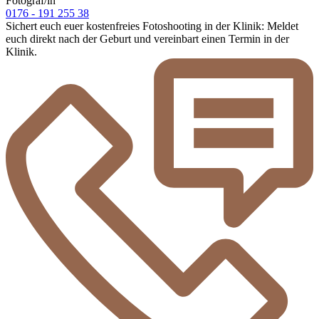
Fotograf/in
0176 - 191 255 38
Sichert euch euer kostenfreies Fotoshooting in der Klinik: Meldet
euch direkt nach der Geburt und vereinbart einen Termin in der
Klinik.