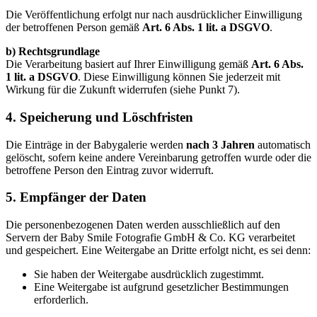
Die Veröffentlichung erfolgt nur nach ausdrücklicher Einwilligung
der betroffenen Person gemäß
Art. 6 Abs. 1 lit. a DSGVO
.
b) Rechtsgrundlage
Die Verarbeitung basiert auf Ihrer Einwilligung gemäß
Art. 6 Abs.
1 lit. a DSGVO
. Diese Einwilligung können Sie jederzeit mit
Wirkung für die Zukunft widerrufen (siehe Punkt 7).
4. Speicherung und Löschfristen
Die Einträge in der Babygalerie werden
nach 3 Jahren
automatisch
gelöscht, sofern keine andere Vereinbarung getroffen wurde oder die
betroffene Person den Eintrag zuvor widerruft.
5. Empfänger der Daten
Die personenbezogenen Daten werden ausschließlich auf den
Servern der Baby Smile Fotografie GmbH & Co. KG verarbeitet
und gespeichert. Eine Weitergabe an Dritte erfolgt nicht, es sei denn:
Sie haben der Weitergabe ausdrücklich zugestimmt.
Eine Weitergabe ist aufgrund gesetzlicher Bestimmungen
erforderlich.