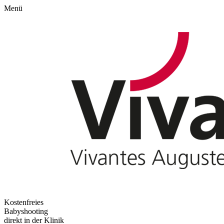
Menü
Kostenfreies
Babyshooting
direkt in der Klinik