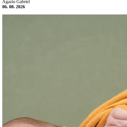
Agazio Gabriel
06. 08. 2026