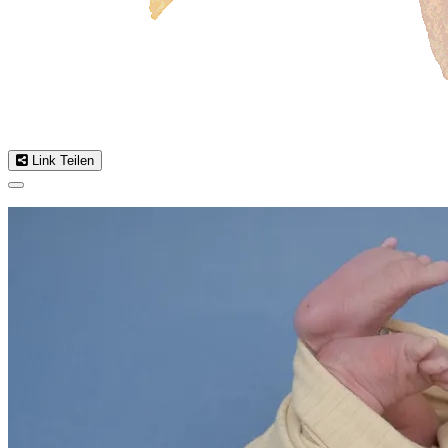
Link Teilen