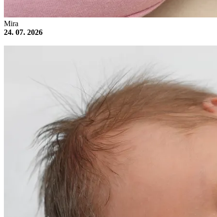
Mira
24. 07. 2026