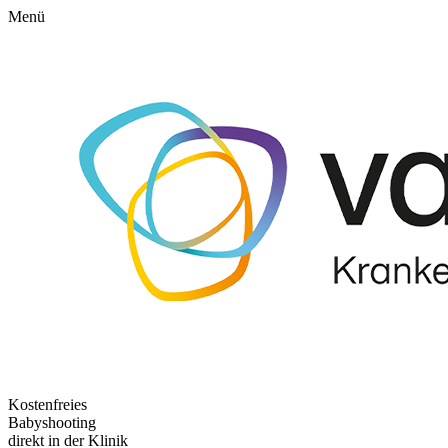
Menü
Kostenfreies
Babyshooting
direkt in der Klinik