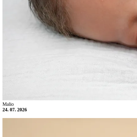
Malio
24. 07. 2026