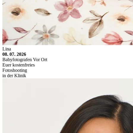
Lina
08. 07. 2026
Babyfotografen Vor Ort
Euer kostenfreies
Fotoshooting
in der Klinik