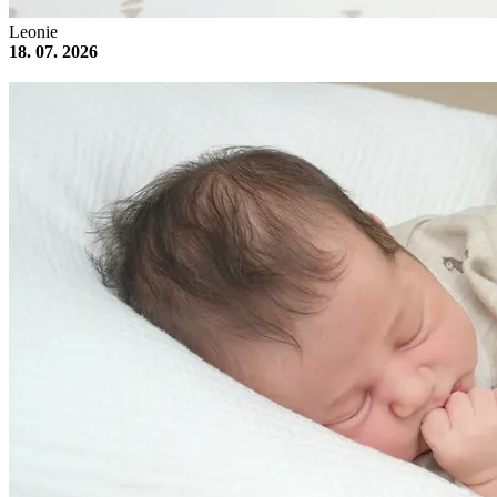
Leonie
18. 07. 2026