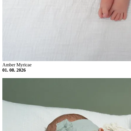
Amber Myricae
01. 08. 2026