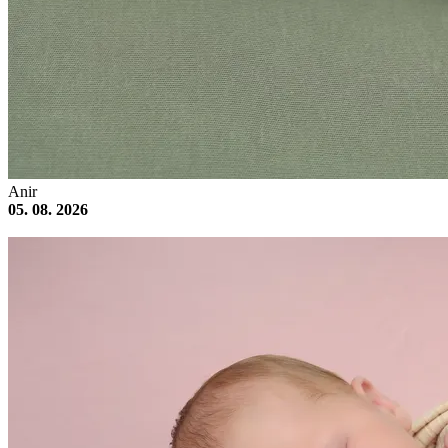
Anir
05. 08. 2026