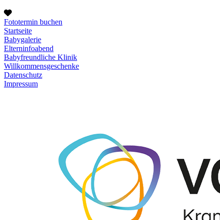
Fototermin buchen
Startseite
Babygalerie
Elterninfoabend
Babyfreundliche Klinik
Willkommensgeschenke
Datenschutz
Impressum