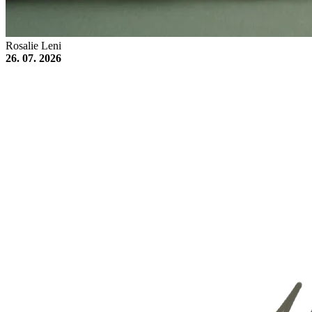
Rosalie Leni
26. 07. 2026