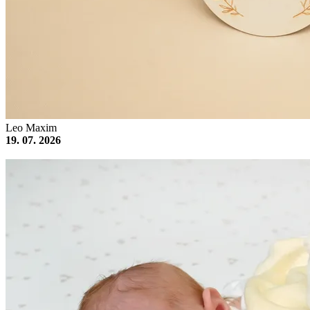
Leo Maxim
19. 07. 2026