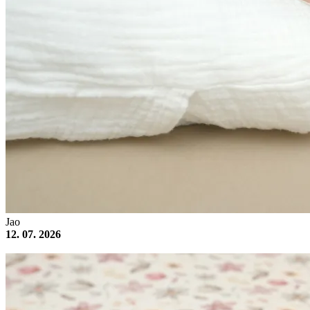
Jao
12. 07. 2026