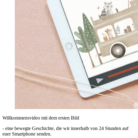
Willkommensvideo mit dem ersten Bild
- eine bewegte Geschichte, die wir innerhalb von 24 Stunden auf
euer Smartphone senden.