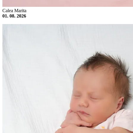
Calea Marita
01. 08. 2026