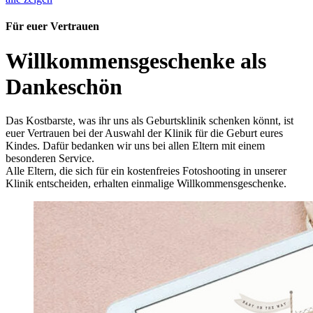
Für euer Vertrauen
Willkommensgeschenke als
Dankeschön
Das Kostbarste, was ihr uns als Geburtsklinik schenken könnt, ist
euer Vertrauen bei der Auswahl der Klinik für die Geburt eures
Kindes. Dafür bedanken wir uns bei allen Eltern mit einem
besonderen Service.
Alle Eltern, die sich für ein kostenfreies Fotoshooting in unserer
Klinik entscheiden, erhalten einmalige Willkommensgeschenke.