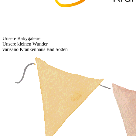
Unsere Babygalerie
Unsere kleinen Wunder
varisano Krankenhaus Bad Soden