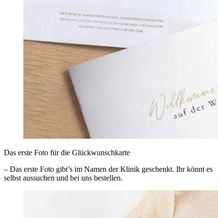
Das erste Foto für die Glückwunschkarte
– Das erste Foto gibt’s im Namen der Klinik geschenkt. Ihr könnt es
selbst aussuchen und bei uns bestellen.