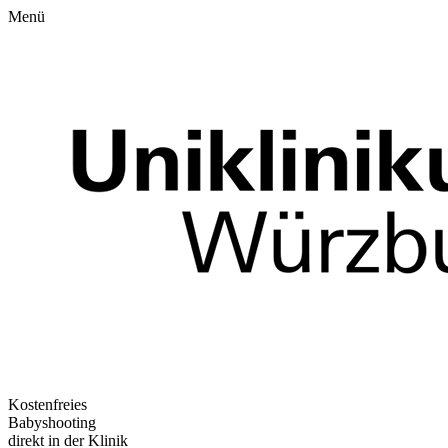
Menü
Kostenfreies
Babyshooting
direkt in der Klinik