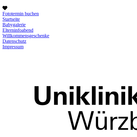
Fototermin buchen
Startseite
Babygalerie
Elterninfoabend
Willkommensgeschenke
Datenschutz
Impressum