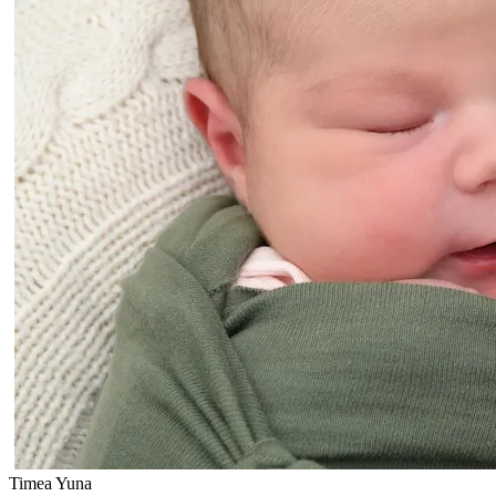
Timea Yuna