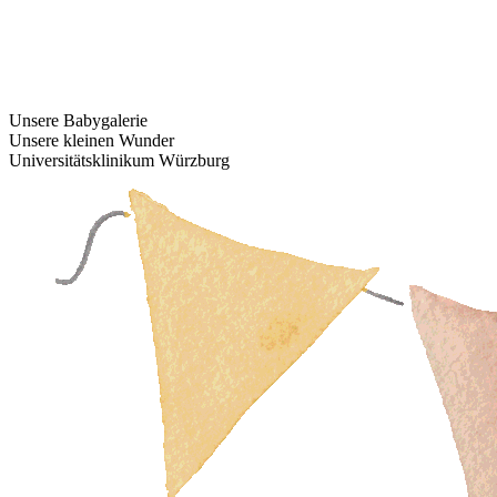
Unsere Babygalerie
Unsere kleinen Wunder
Universitätsklinikum Würzburg