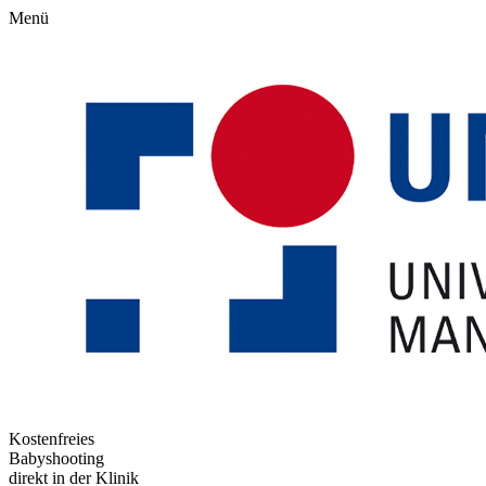
Menü
Kostenfreies
Babyshooting
direkt in der Klinik