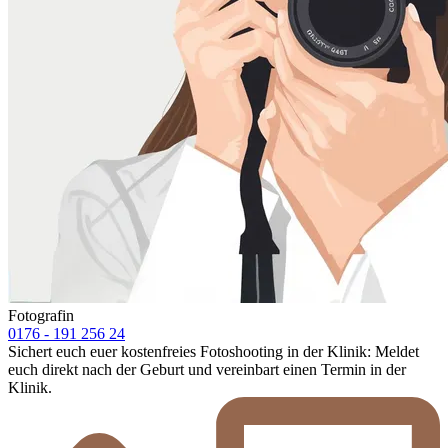
Fotografin
0176 - 191 256 24
Sichert euch euer kostenfreies Fotoshooting in der Klinik: Meldet
euch direkt nach der Geburt und vereinbart einen Termin in der
Klinik.