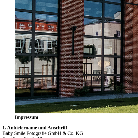
Impressum
1. Anbietername und Anschrift
Baby Smile Fotografie GmbH & Co. KG