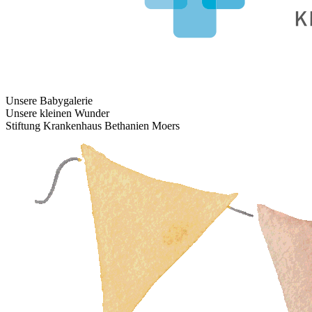
Unsere Babygalerie
Unsere kleinen Wunder
Stiftung Krankenhaus Bethanien Moers