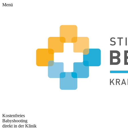
Menü
Kostenfreies
Babyshooting
direkt in der Klinik