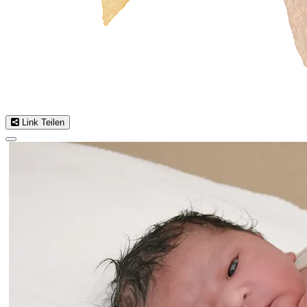
Link Teilen