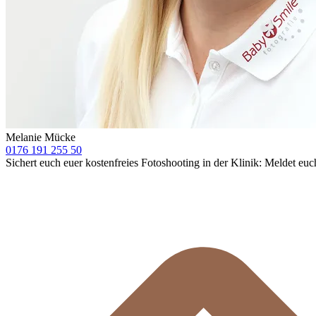
Melanie Mücke
0176 191 255 50
Sichert euch euer kostenfreies Fotoshooting in der Klinik: Meldet euc