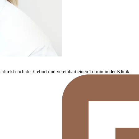
h direkt nach der Geburt und vereinbart einen Termin in der Klinik.