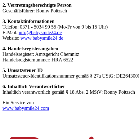
2. Vertretungsberechtigte Person
Geschäftsführer: Ronny Poitzsch
3. Kontaktinformationen
Telefon: 0371 - 5034 99 55 (Mo-Fr von 9 bis 15 Uhr)
E-Mail:
info@babysmile24.de
Website:
www.babysmile24.de
4. Handelsregisterangaben
Handelsregister: Amtsgericht Chemnitz
Handelsregisternummer: HRA
6522
5. Umsatzsteuer-ID
Umsatzsteuer-Identifikationsnummer gemäß § 27a UStG:
DE264300
6. Inhaltlich Verantwortlicher
Inhaltlich verantwortlich gemäß § 18 Abs. 2 MStV: Ronny Poitzsch
Ein Service von
www.babysmile24.com