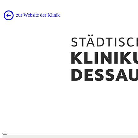
zur Website der Klinik