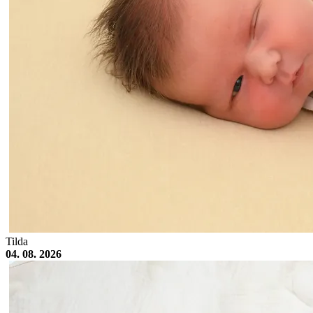
Tilda
04. 08. 2026