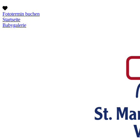
Fototermin buchen
Startseite
Babygalerie