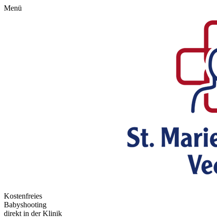
Menü
Kostenfreies
Babyshooting
direkt in der Klinik