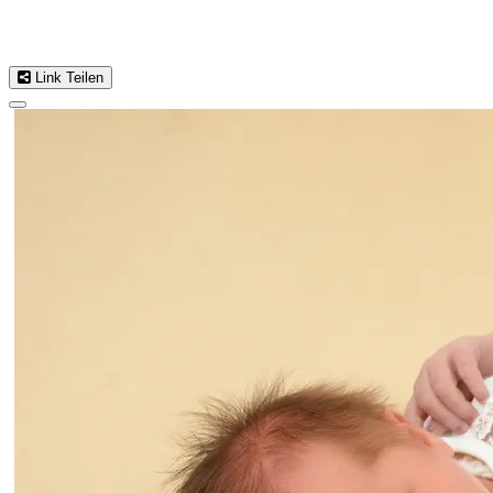
Link Teilen