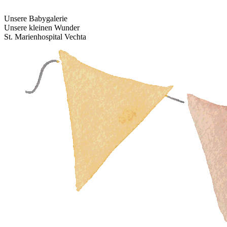
Unsere Babygalerie
Unsere kleinen Wunder
St. Marienhospital Vechta