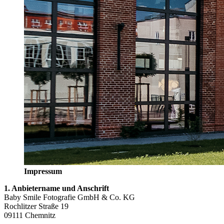
Impressum
1. Anbietername und Anschrift
Baby Smile Fotografie GmbH & Co. KG
Rochlitzer Straße 19
09111 Chemnitz