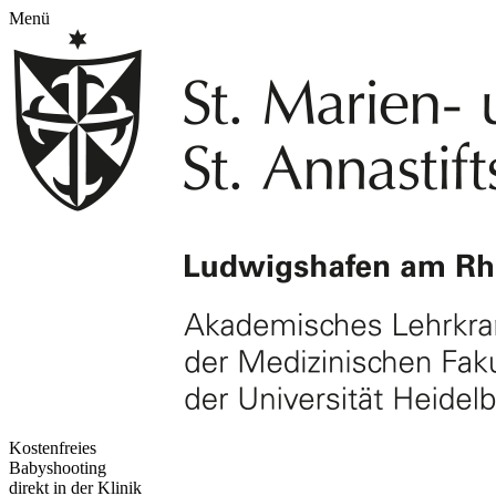
Menü
Kostenfreies
Babyshooting
direkt in der Klinik