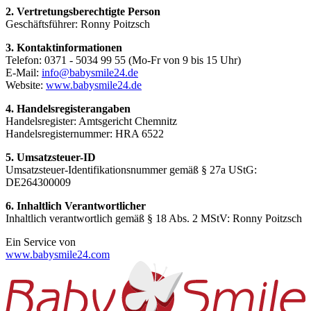
2. Vertretungsberechtigte Person
Geschäftsführer: Ronny Poitzsch
3. Kontaktinformationen
Telefon: 0371 - 5034 99 55 (Mo-Fr von 9 bis 15 Uhr)
E-Mail:
info@babysmile24.de
Website:
www.babysmile24.de
4. Handelsregisterangaben
Handelsregister: Amtsgericht Chemnitz
Handelsregisternummer: HRA
6522
5. Umsatzsteuer-ID
Umsatzsteuer-Identifikationsnummer gemäß § 27a UStG:
DE264300009
6. Inhaltlich Verantwortlicher
Inhaltlich verantwortlich gemäß § 18 Abs. 2 MStV: Ronny Poitzsch
Ein Service von
www.babysmile24.com