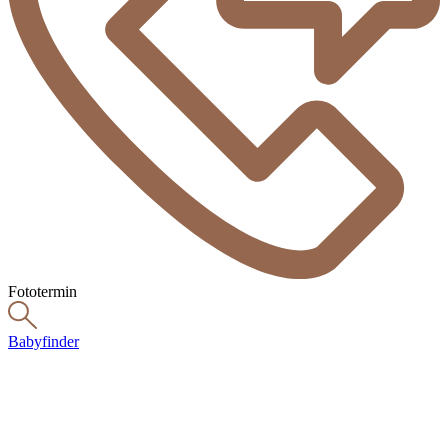
Fototermin
Babyfinder