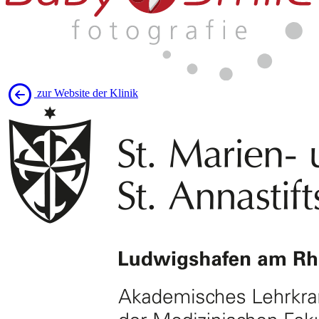
zur Website der Klinik