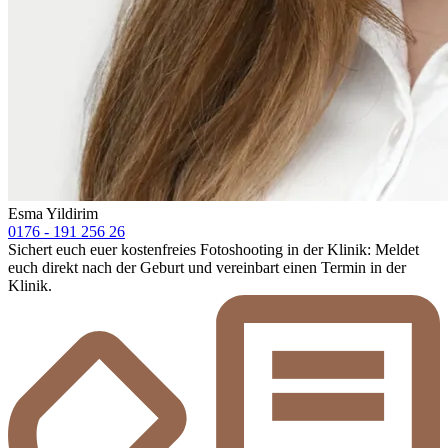
Esma Yildirim
0176 - 191 256 26
Sichert euch euer kostenfreies Fotoshooting in der Klinik: Meldet
euch direkt nach der Geburt und vereinbart einen Termin in der
Klinik.