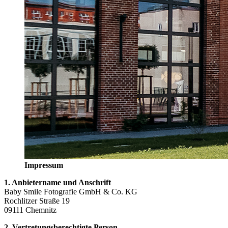
Impressum
1. Anbietername und Anschrift
Baby Smile Fotografie GmbH & Co. KG
Rochlitzer Straße 19
09111 Chemnitz
2. Vertretungsberechtigte Person