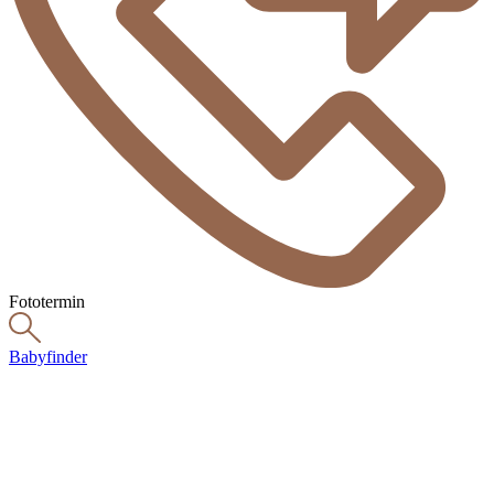
Fototermin
Babyfinder