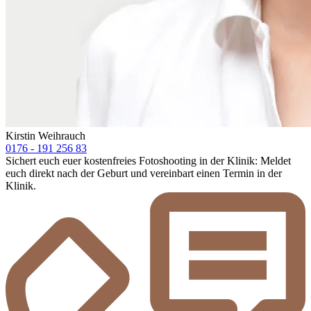
Kirstin Weihrauch
0176 - 191 256 83
Sichert euch euer kostenfreies Fotoshooting in der Klinik: Meldet
euch direkt nach der Geburt und vereinbart einen Termin in der
Klinik.