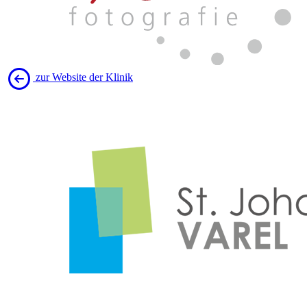
zur Website der Klinik