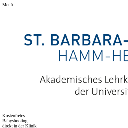
Menü
Kostenfreies
Babyshooting
direkt in der Klinik