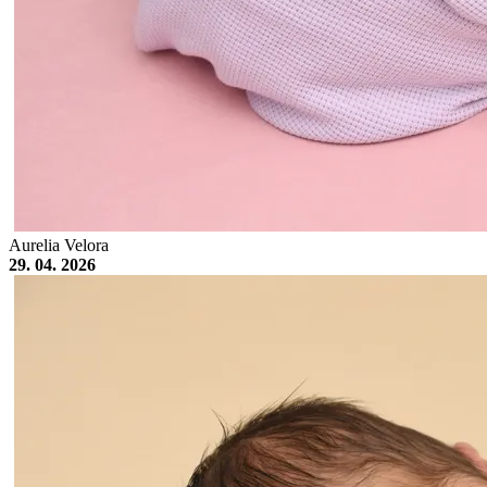
Aurelia Velora
29. 04. 2026