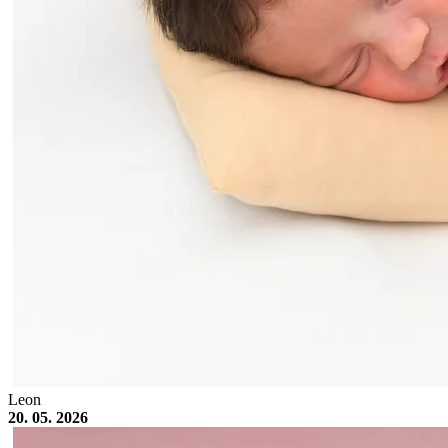
Leon
20. 05. 2026