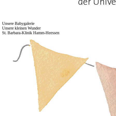
Unsere Babygalerie
Unsere kleinen Wunder
St. Barbara-Klinik Hamm-Heessen