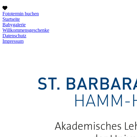
Fototermin buchen
Startseite
Babygalerie
Willkommensgeschenke
Datenschutz
Impressum