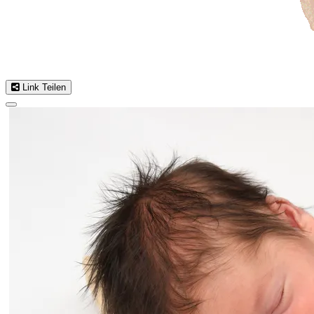
Link Teilen