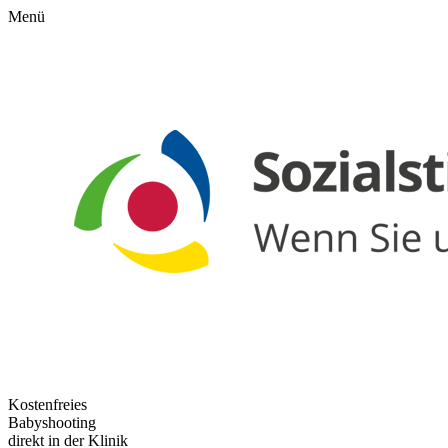
Menü
Kostenfreies
Babyshooting
direkt in der Klinik