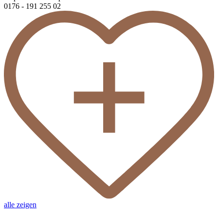
0176 - 191 255 02
alle zeigen