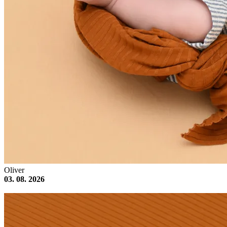
Oliver
03. 08. 2026