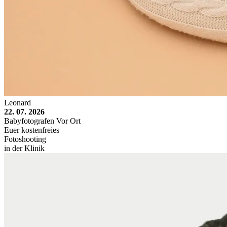
Leonard
22. 07. 2026
Babyfotografen Vor Ort
Euer kostenfreies
Fotoshooting
in der Klinik