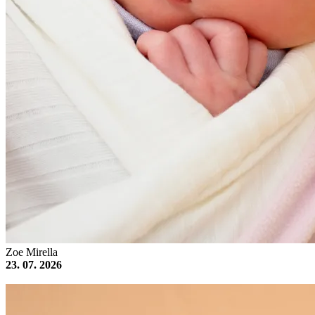
Zoe Mirella
23. 07. 2026