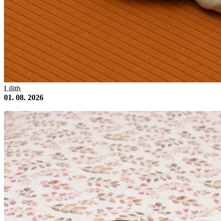
Lilith
01. 08. 2026