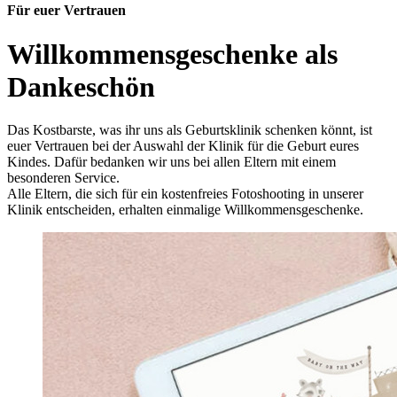
Für euer Vertrauen
Willkommensgeschenke als
Dankeschön
Das Kostbarste, was ihr uns als Geburtsklinik schenken könnt, ist
euer Vertrauen bei der Auswahl der Klinik für die Geburt eures
Kindes. Dafür bedanken wir uns bei allen Eltern mit einem
besonderen Service.
Alle Eltern, die sich für ein kostenfreies Fotoshooting in unserer
Klinik entscheiden, erhalten einmalige Willkommensgeschenke.