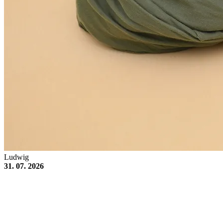
Ludwig
31. 07. 2026