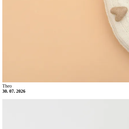
Theo
30. 07. 2026