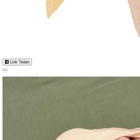
Link Teilen