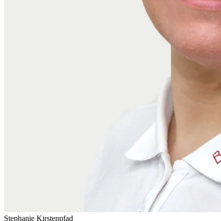
Stephanie Kirstenpfad