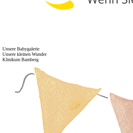
Unsere Babygalerie
Unsere kleinen Wunder
Klinikum Bamberg