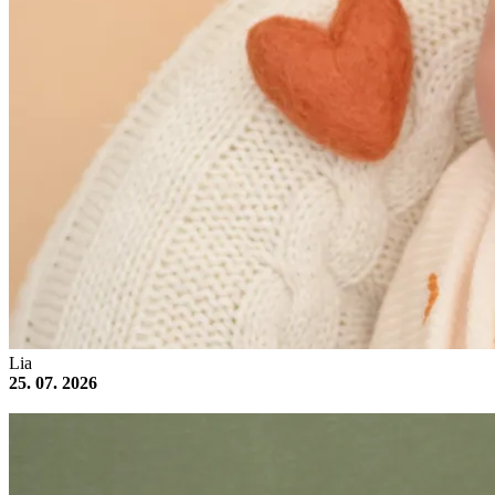
Lia
25. 07. 2026