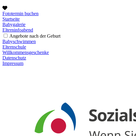
Fototermin buchen
Startseite
Babygalerie
Elterninfoabend
Angebote nach der Geburt
Babyschwimmen
Elternschule
Willkommensgeschenke
Datenschutz
Impressum