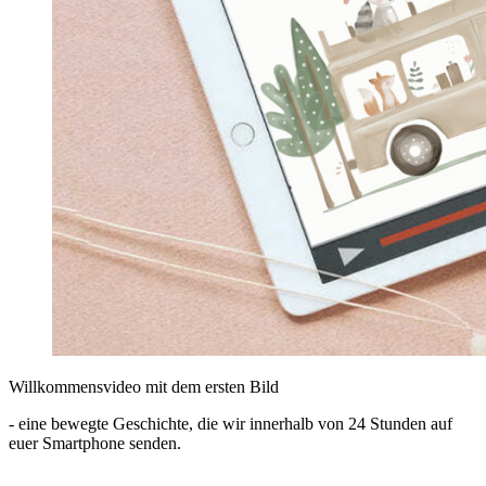
Willkommensvideo mit dem ersten Bild
- eine bewegte Geschichte, die wir innerhalb von 24 Stunden auf
euer Smartphone senden.