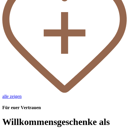
alle zeigen
Für euer Vertrauen
Willkommensgeschenke als