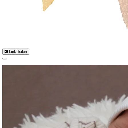
Link Teilen