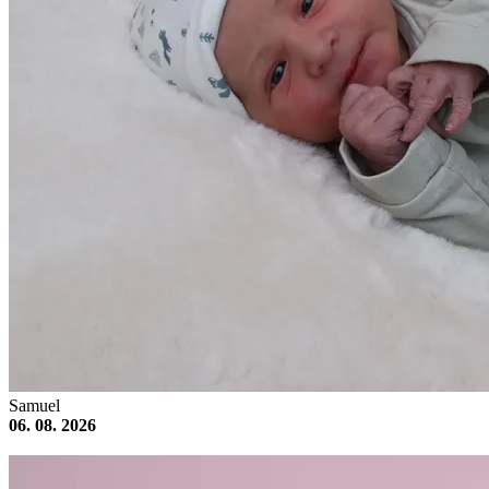
Samuel
06. 08. 2026