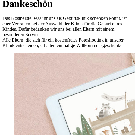
Dankeschön
Das Kostbarste, was ihr uns als Geburtsklinik schenken könnt, ist
euer Vertrauen bei der Auswahl der Klinik für die Geburt eures
Kindes. Dafür bedanken wir uns bei allen Eltern mit einem
besonderen Service.
Alle Eltern, die sich für ein kostenfreies Fotoshooting in unserer
Klinik entscheiden, erhalten einmalige Willkommensgeschenke.