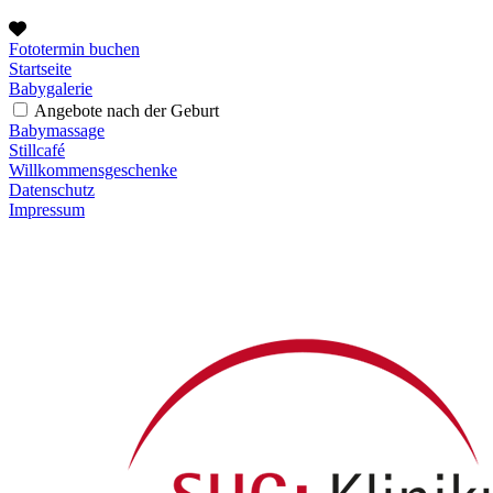
Fototermin buchen
Startseite
Babygalerie
Angebote nach der Geburt
Babymassage
Stillcafé
Willkommensgeschenke
Datenschutz
Impressum