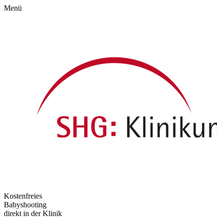
Menü
Kostenfreies
Babyshooting
direkt in der Klinik