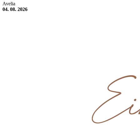
Avelia
04. 08. 2026