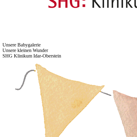
Unsere Babygalerie
Unsere kleinen Wunder
SHG Klinikum Idar-Oberstein