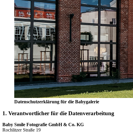
Datenschutzerklärung für die Babygalerie
1. Verantwortlicher für die Datenverarbeitung
Baby Smile Fotografie GmbH & Co. KG
Rochlitzer Straße 19