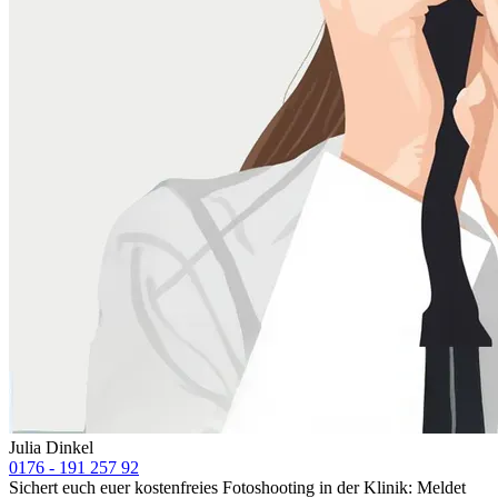
Julia Dinkel
0176 - 191 257 92
Sichert euch euer kostenfreies Fotoshooting in der Klinik: Meldet