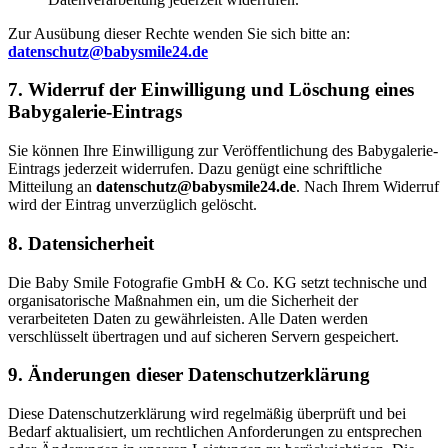
Zur Ausübung dieser Rechte wenden Sie sich bitte an:
datenschutz@babysmile24.de
7. Widerruf der Einwilligung und Löschung eines
Babygalerie-Eintrags
Sie können Ihre Einwilligung zur Veröffentlichung des Babygalerie-
Eintrags jederzeit widerrufen. Dazu genügt eine schriftliche
Mitteilung an
datenschutz@babysmile24.de
. Nach Ihrem Widerruf
wird der Eintrag unverzüglich gelöscht.
8. Datensicherheit
Die Baby Smile Fotografie GmbH & Co. KG setzt technische und
organisatorische Maßnahmen ein, um die Sicherheit der
verarbeiteten Daten zu gewährleisten. Alle Daten werden
verschlüsselt übertragen und auf sicheren Servern gespeichert.
9. Änderungen dieser Datenschutzerklärung
Diese Datenschutzerklärung wird regelmäßig überprüft und bei
Bedarf aktualisiert, um rechtlichen Anforderungen zu entsprechen