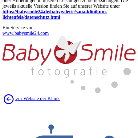
oder Änderungen in unseren Leistungen zu berücksichtigen. Die
jeweils aktuelle Version finden Sie auf unserer Website unter
https://babysmile24.de/babygalerie/sana-klinikum-
lichtenfels/datenschutz.html
Ein Service von
www.babysmile24.com
zur Website der Klinik