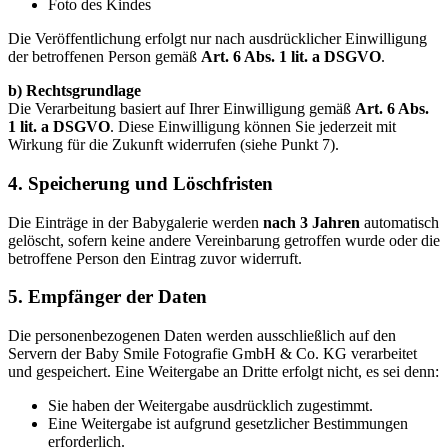
Foto des Kindes
Die Veröffentlichung erfolgt nur nach ausdrücklicher Einwilligung
der betroffenen Person gemäß
Art. 6 Abs. 1 lit. a DSGVO
.
b) Rechtsgrundlage
Die Verarbeitung basiert auf Ihrer Einwilligung gemäß
Art. 6 Abs.
1 lit. a DSGVO
. Diese Einwilligung können Sie jederzeit mit
Wirkung für die Zukunft widerrufen (siehe Punkt 7).
4. Speicherung und Löschfristen
Die Einträge in der Babygalerie werden
nach 3 Jahren
automatisch
gelöscht, sofern keine andere Vereinbarung getroffen wurde oder die
betroffene Person den Eintrag zuvor widerruft.
5. Empfänger der Daten
Die personenbezogenen Daten werden ausschließlich auf den
Servern der Baby Smile Fotografie GmbH & Co. KG verarbeitet
und gespeichert. Eine Weitergabe an Dritte erfolgt nicht, es sei denn:
Sie haben der Weitergabe ausdrücklich zugestimmt.
Eine Weitergabe ist aufgrund gesetzlicher Bestimmungen
erforderlich.