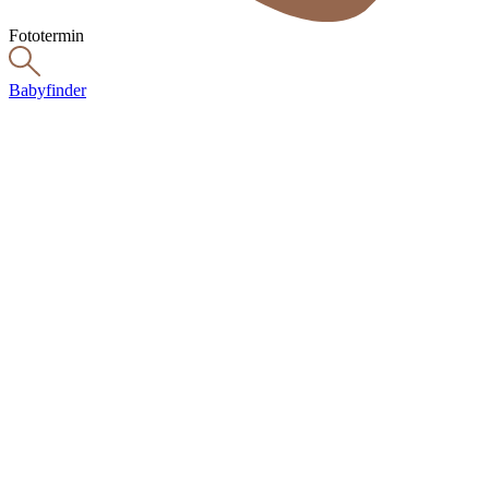
Fototermin
Babyfinder