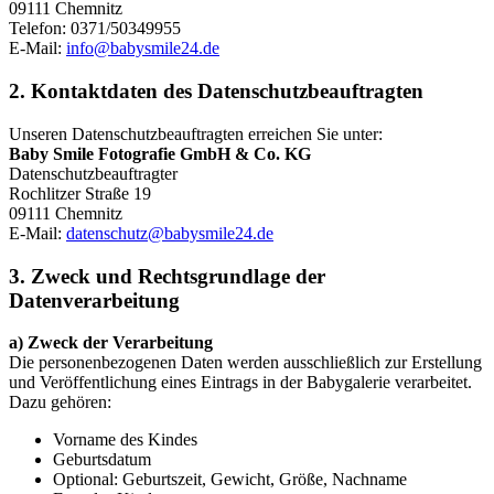
09111 Chemnitz
Telefon: 0371/50349955
E-Mail:
info@babysmile24.de
2. Kontaktdaten des Datenschutzbeauftragten
Unseren Datenschutzbeauftragten erreichen Sie unter:
Baby Smile Fotografie GmbH & Co. KG
Datenschutzbeauftragter
Rochlitzer Straße 19
09111 Chemnitz
E-Mail:
datenschutz@babysmile24.de
3. Zweck und Rechtsgrundlage der
Datenverarbeitung
a) Zweck der Verarbeitung
Die personenbezogenen Daten werden ausschließlich zur Erstellung
und Veröffentlichung eines Eintrags in der Babygalerie verarbeitet.
Dazu gehören:
Vorname des Kindes
Geburtsdatum
Optional: Geburtszeit, Gewicht, Größe, Nachname