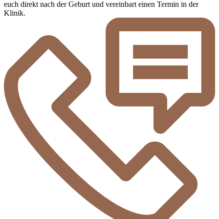
euch direkt nach der Geburt und vereinbart einen Termin in der
Klinik.