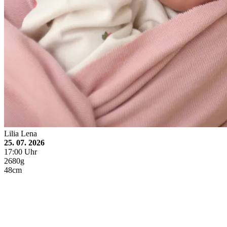
Lilia Lena
25. 07. 2026
17:00 Uhr
2680g
48cm