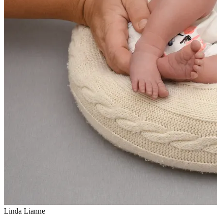
Linda Lianne