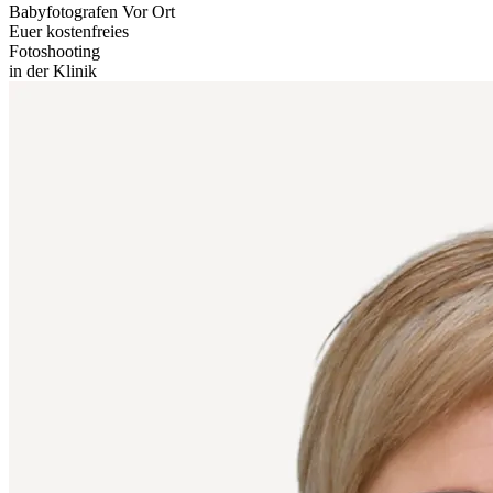
Babyfotografen Vor Ort
Euer kostenfreies
Fotoshooting
in der Klinik