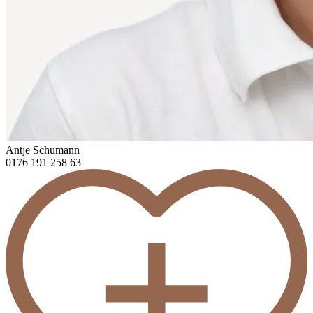
Antje Schumann
0176 191 258 63