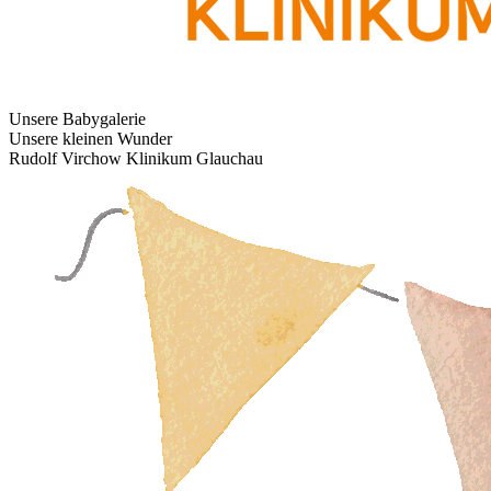
Unsere Babygalerie
Unsere kleinen Wunder
Rudolf Virchow Klinikum Glauchau