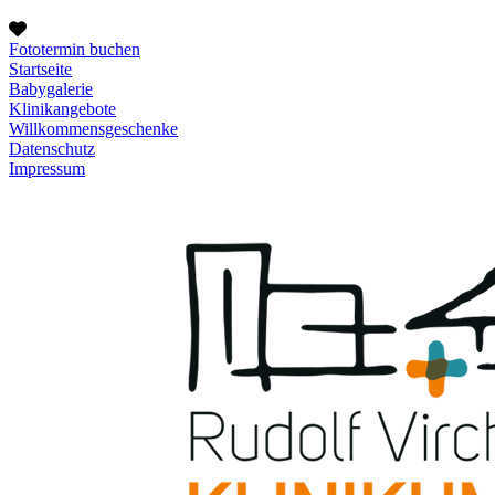
Fototermin buchen
Startseite
Babygalerie
Klinikangebote
Willkommensgeschenke
Datenschutz
Impressum