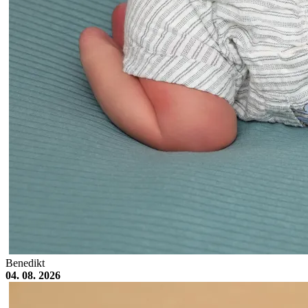
Benedikt
04. 08. 2026