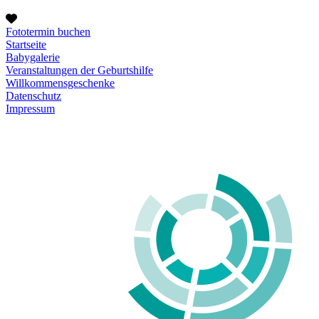
Fototermin buchen
Startseite
Babygalerie
Veranstaltungen der Geburtshilfe
Willkommensgeschenke
Datenschutz
Impressum