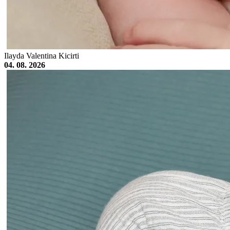
Ilayda Valentina Kicirti
04. 08. 2026