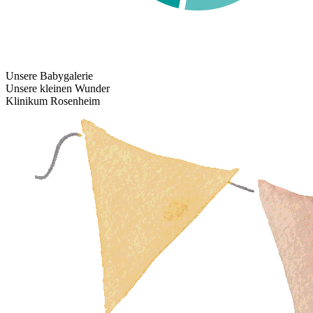
Unsere Babygalerie
Unsere kleinen Wunder
Klinikum Rosenheim