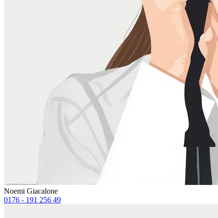
Noemi Giacalone
0176 - 191 256 49