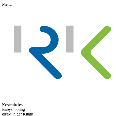
Menü
Kostenfreies
Babyshooting
direkt in der Klinik