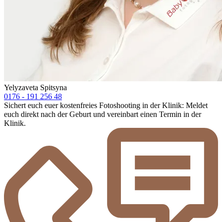
Yelyzaveta Spitsyna
0176 - 191 256 48
Sichert euch euer kostenfreies Fotoshooting in der Klinik: Meldet
euch direkt nach der Geburt und vereinbart einen Termin in der
Klinik.