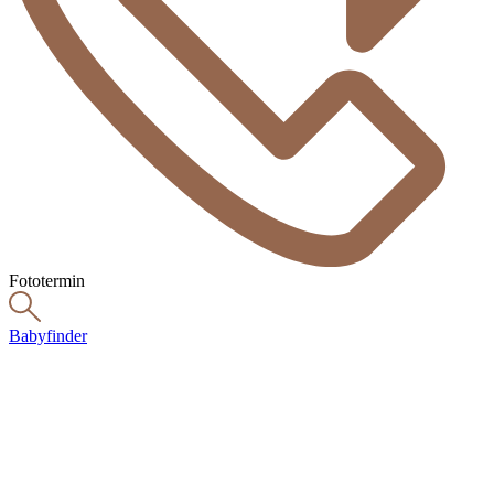
Fototermin
Babyfinder