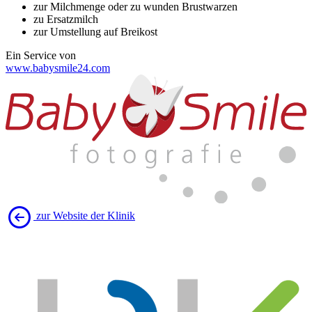
zur Milchmenge oder zu wunden Brustwarzen
zu Ersatzmilch
zur Umstellung auf Breikost
Ein Service von
www.babysmile24.com
zur Website der Klinik