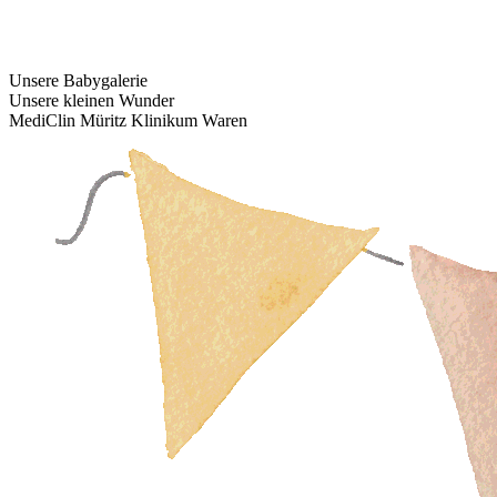
Unsere Babygalerie
Unsere kleinen Wunder
MediClin Müritz Klinikum Waren