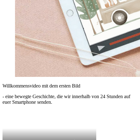
Willkommensvideo mit dem ersten Bild
- eine bewegte Geschichte, die wir innerhalb von 24 Stunden auf
euer Smartphone senden.