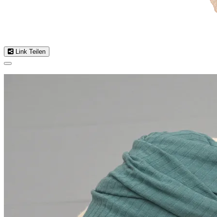
Link Teilen