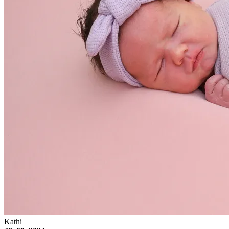
Kathi