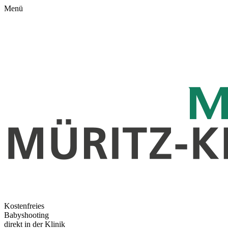
Menü
Kostenfreies
Babyshooting
direkt in der Klinik