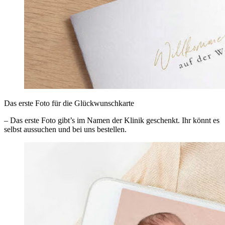
Das erste Foto für die Glückwunschkarte
– Das erste Foto gibt’s im Namen der Klinik geschenkt. Ihr könnt es
selbst aussuchen und bei uns bestellen.