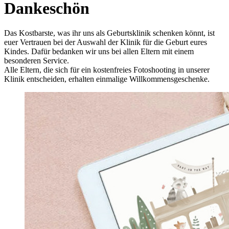
Dankeschön
Das Kostbarste, was ihr uns als Geburtsklinik schenken könnt, ist
euer Vertrauen bei der Auswahl der Klinik für die Geburt eures
Kindes. Dafür bedanken wir uns bei allen Eltern mit einem
besonderen Service.
Alle Eltern, die sich für ein kostenfreies Fotoshooting in unserer
Klinik entscheiden, erhalten einmalige Willkommensgeschenke.