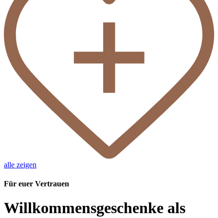
alle zeigen
Für euer Vertrauen
Willkommensgeschenke als