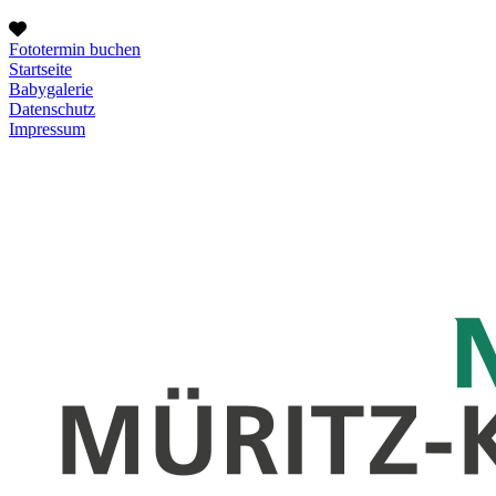
Fototermin buchen
Startseite
Babygalerie
Datenschutz
Impressum