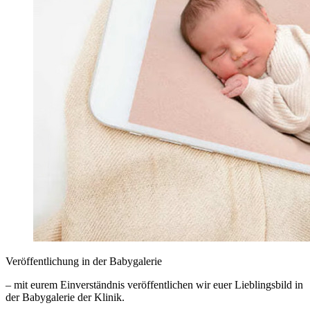
Veröffentlichung in der Babygalerie
– mit eurem Einverständnis veröffentlichen wir euer Lieblingsbild in
der Babygalerie der Klinik.