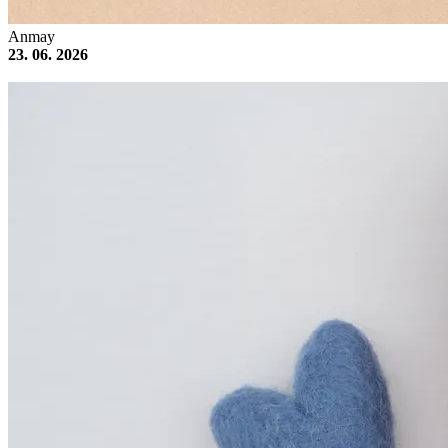
Anmay
23. 06. 2026