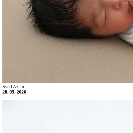
Syed Azlan
28. 05. 2026