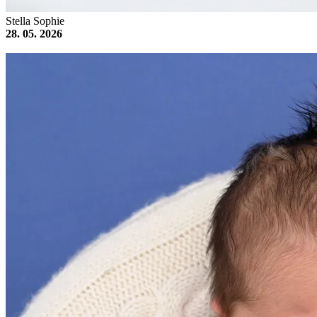
Stella Sophie
28. 05. 2026