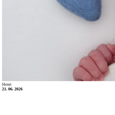
Henri
21. 06. 2026