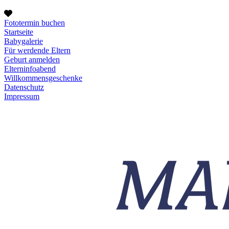
Fototermin buchen
Startseite
Babygalerie
Für werdende Eltern
Geburt anmelden
Elterninfoabend
Willkommensgeschenke
Datenschutz
Impressum