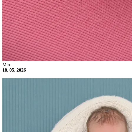
Mio
18. 05. 2026