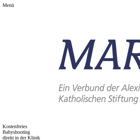
Menü
Kostenfreies
Babyshooting
direkt in der Klinik