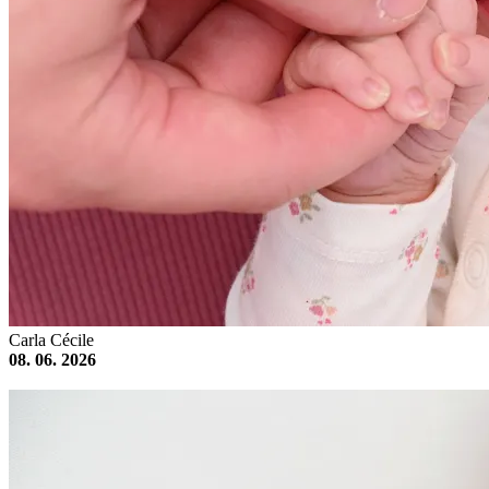
Carla Cécile
08. 06. 2026