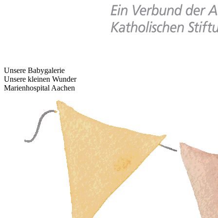
Unsere Babygalerie
Unsere kleinen Wunder
Marienhospital Aachen