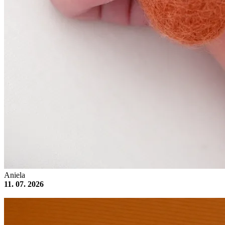
Aniela
11. 07. 2026