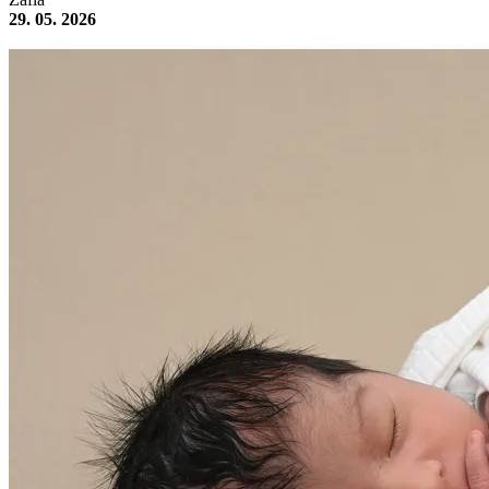
29. 05. 2026