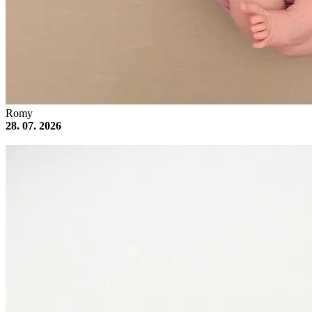
Romy
28. 07. 2026