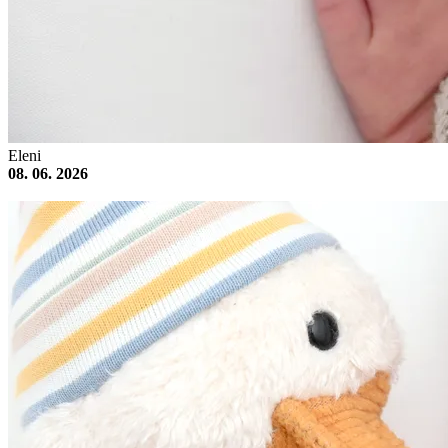
Eleni
08. 06. 2026