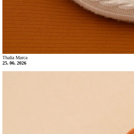
Thalia Marca
25. 06. 2026