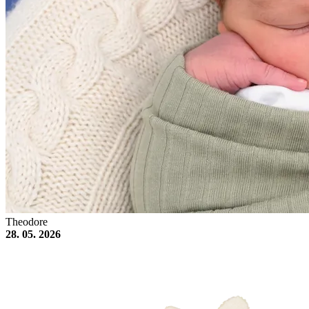
Theodore
28. 05. 2026