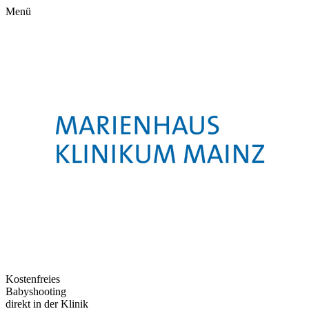
Menü
Kostenfreies
Babyshooting
direkt in der Klinik