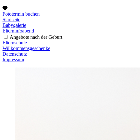
Fototermin buchen
Startseite
Babygalerie
Elterninfoabend
Angebote nach der Geburt
Elternschule
Willkommensgeschenke
Datenschutz
Impressum