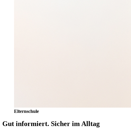
Elternschule
Gut informiert. Sicher im Alltag