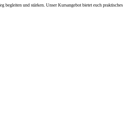
Weg begleiten und stärken. Unser Kursangebot bietet euch praktisches