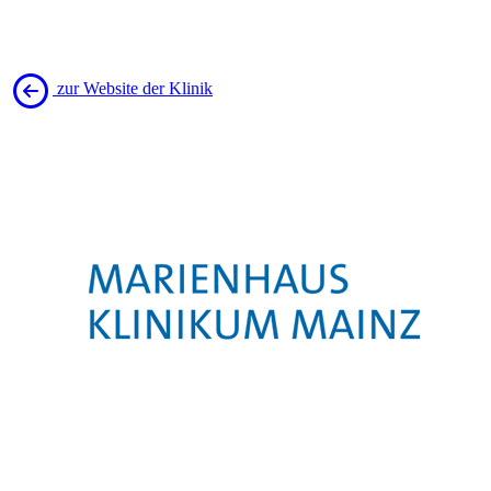
zur Website der Klinik