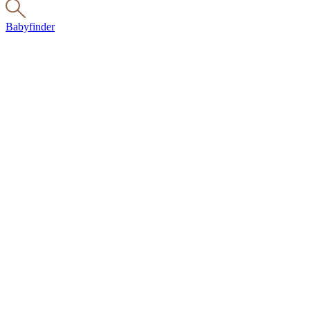
Babyfinder