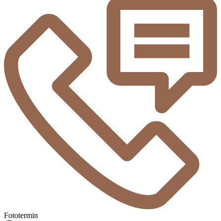
Fototermin