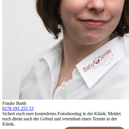
Frauke Barth
0176 191 255 53
Sichert euch euer kostenfreies Fotoshooting in der Klinik: Meldet
euch direkt nach der Geburt und vereinbart einen Termin in der
Klinik.