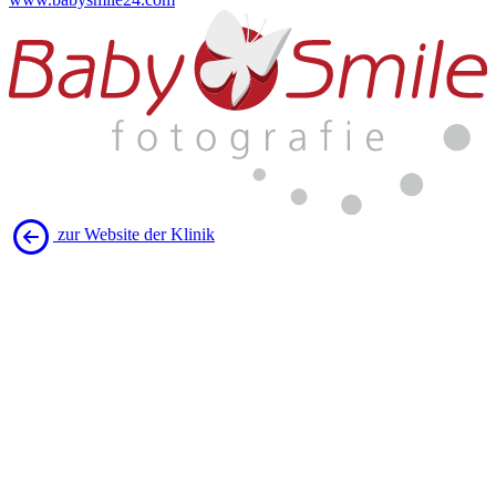
zur Website der Klinik