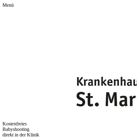
Menü
Kostenfreies
Babyshooting
direkt in der Klinik