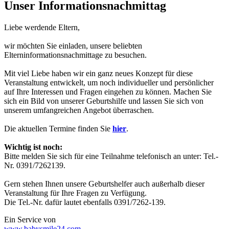
Unser Informationsnachmittag
Liebe werdende Eltern,
wir möchten Sie einladen, unsere beliebten
Elterninformationsnachmittage zu besuchen.
Mit viel Liebe haben wir ein ganz neues Konzept für diese
Veranstaltung entwickelt, um noch individueller und persönlicher
auf Ihre Interessen und Fragen eingehen zu können. Machen Sie
sich ein Bild von unserer Geburtshilfe und lassen Sie sich von
unserem umfangreichen Angebot überraschen.
Die aktuellen Termine finden Sie
hier
.
Wichtig ist noch:
Bitte melden Sie sich für eine Teilnahme telefonisch an unter: Tel.-
Nr. 0391/7262139.
Gern stehen Ihnen unsere Geburtshelfer auch außerhalb dieser
Veranstaltung für Ihre Fragen zu Verfügung.
Die Tel.-Nr. dafür lautet ebenfalls 0391/7262-139.
Ein Service von
www.babysmile24.com