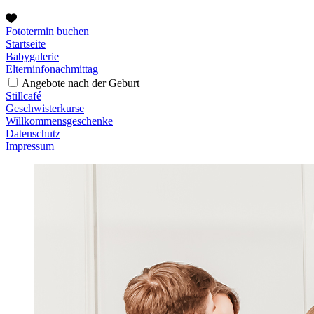
Fototermin buchen
Startseite
Babygalerie
Elterninfonachmittag
Angebote nach der Geburt
Stillcafé
Geschwisterkurse
Willkommensgeschenke
Datenschutz
Impressum