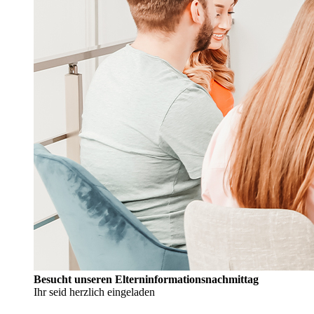
Besucht unseren Elterninformationsnachmittag
Ihr seid herzlich eingeladen