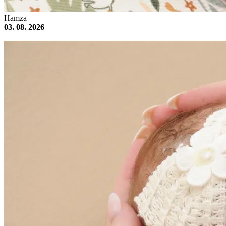
Hamza
03. 08. 2026