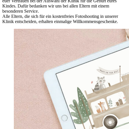
euer Vertrauen bei der Auswahl der Klinik für die Geburt eures
Kindes. Dafür bedanken wir uns bei allen Eltern mit einem
besonderen Service.
Alle Eltern, die sich für ein kostenfreies Fotoshooting in unserer
Klinik entscheiden, erhalten einmalige Willkommensgeschenke.