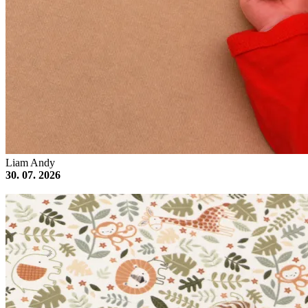
Liam Andy
30. 07. 2026