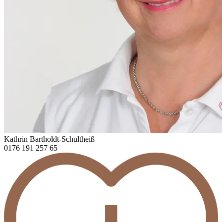
Kathrin Bartholdt-Schultheiß
0176 191 257 65