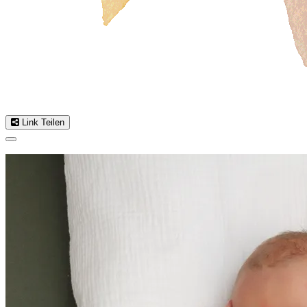
Link Teilen