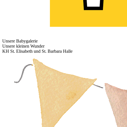
Unsere Babygalerie
Unsere kleinen Wunder
KH St. Elisabeth und St. Barbara Halle