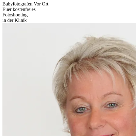
Babyfotografen Vor Ort
Euer kostenfreies
Fotoshooting
in der Klinik