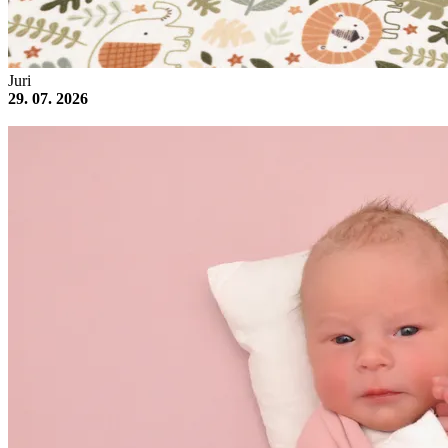
Juri
29. 07. 2026