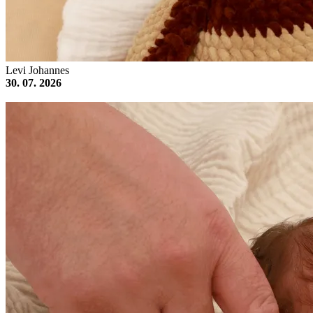
Levi Johannes
30. 07. 2026