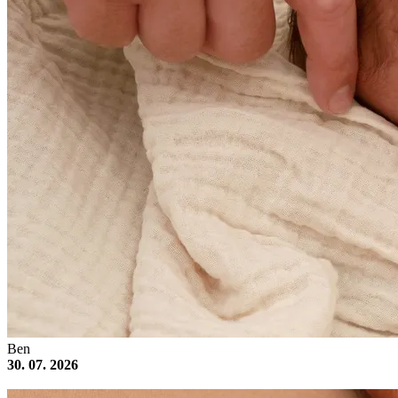
Ben
30. 07. 2026