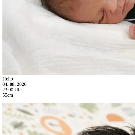
Helio
04. 08. 2026
23:00 Uhr
55cm