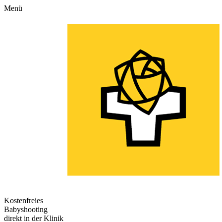
Menü
Kostenfreies
Babyshooting
direkt in der Klinik