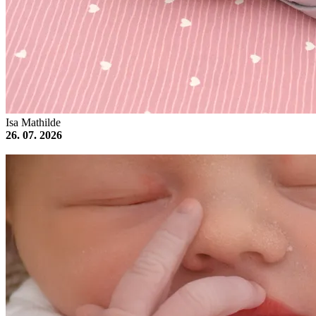
Isa Mathilde
26. 07. 2026