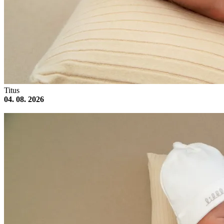
Titus
04. 08. 2026