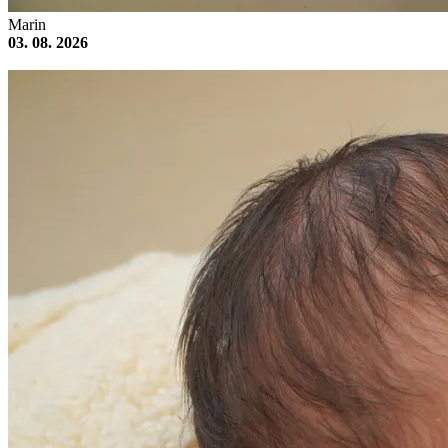
Marin
03. 08. 2026