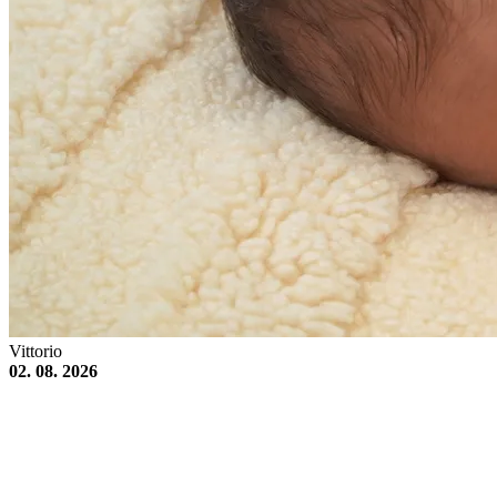
Vittorio
02. 08. 2026