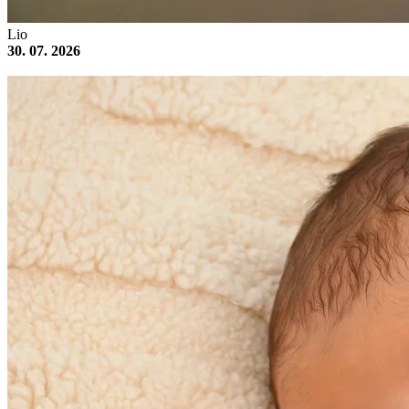
Lio
30. 07. 2026