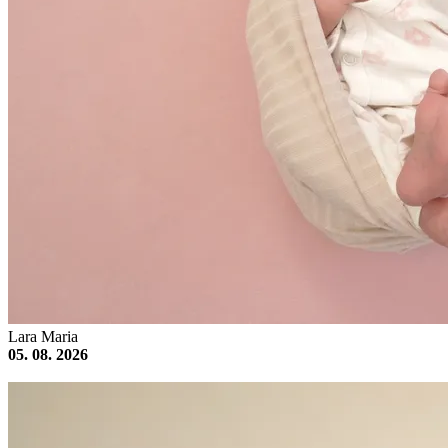
Lara Maria
05. 08. 2026