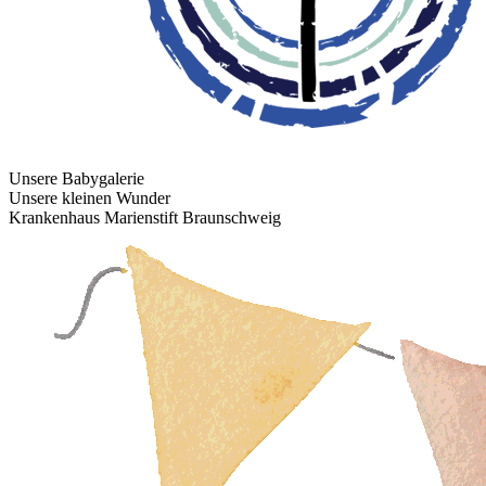
Unsere Babygalerie
Unsere kleinen Wunder
Krankenhaus Marienstift Braunschweig