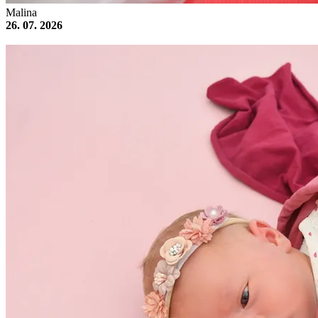
Malina
26. 07. 2026