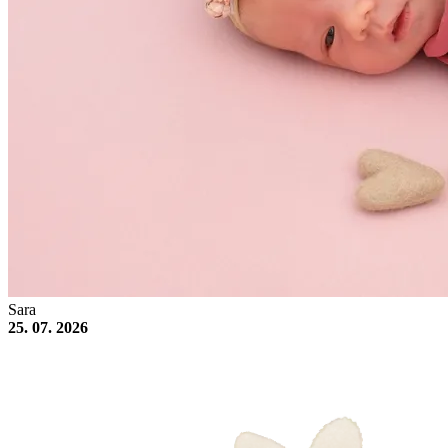
Sara
25. 07. 2026