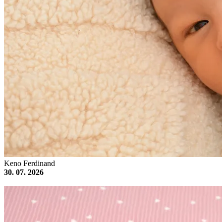
Keno Ferdinand
30. 07. 2026