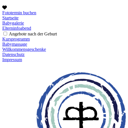
Fototermin buchen
Startseite
Babygalerie
Elterninfoabend
Angebote nach der Geburt
Kursprogramm
Babymassage
Willkommensgeschenke
Datenschutz
Impressum