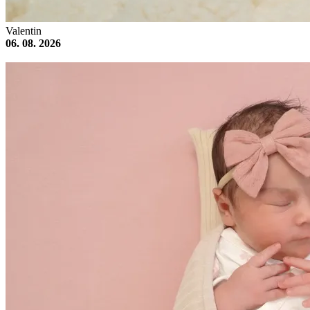
Valentin
06. 08. 2026