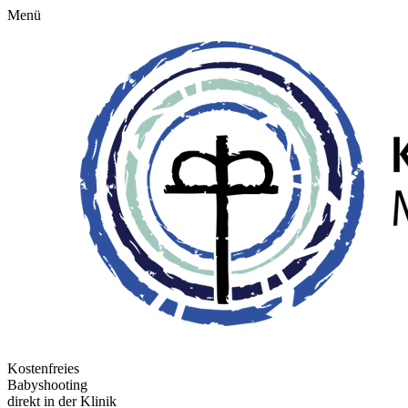
Menü
Kostenfreies
Babyshooting
direkt in der Klinik