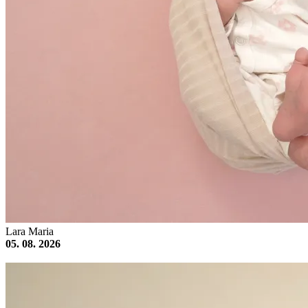
Lara Maria
05. 08. 2026