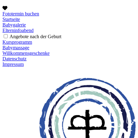
Fototermin buchen
Startseite
Babygalerie
Elterninfoabend
Angebote nach der Geburt
Kursprogramm
Babymassage
Willkommensgeschenke
Datenschutz
Impressum