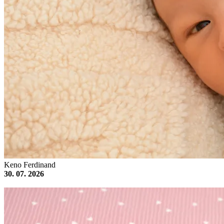
Keno Ferdinand
30. 07. 2026