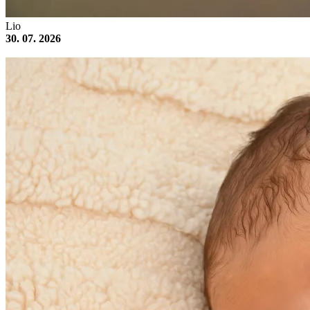
Lio
30. 07. 2026