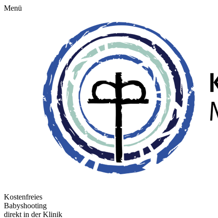
Menü
Kostenfreies
Babyshooting
direkt in der Klinik