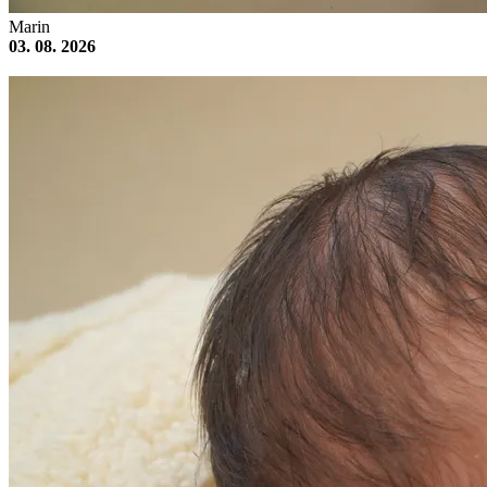
Marin
03. 08. 2026