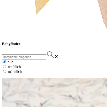
Babyfinder
alle
weiblich
männlich