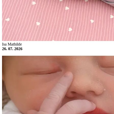
Isa Mathilde
26. 07. 2026