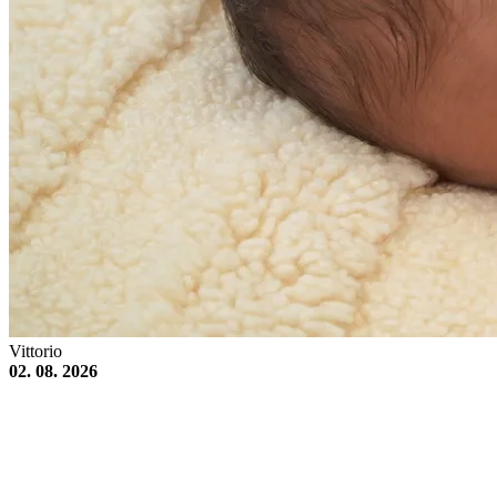
Vittorio
02. 08. 2026