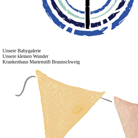
Unsere Babygalerie
Unsere kleinen Wunder
Krankenhaus Marienstift Braunschweig