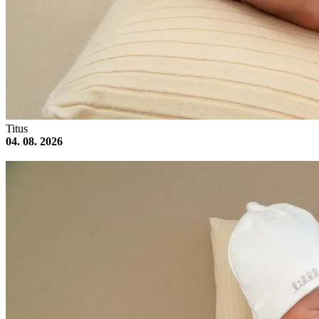
Titus
04. 08. 2026