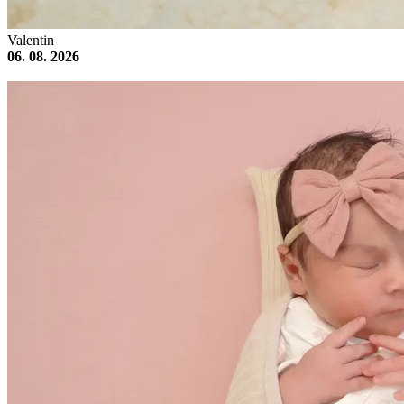
Valentin
06. 08. 2026