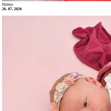
Malina
26. 07. 2026