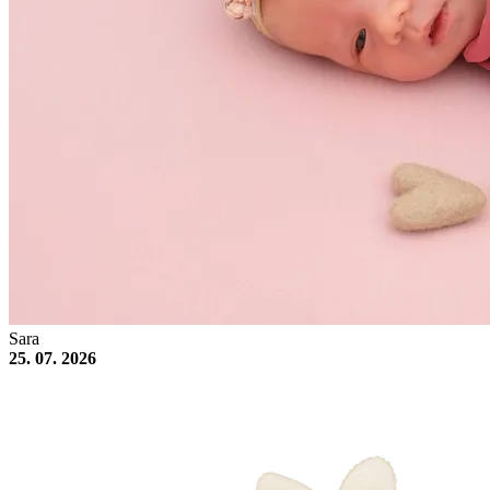
Sara
25. 07. 2026