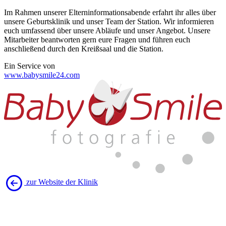
Im Rahmen unserer Elterninformationsabende erfahrt ihr alles über
unsere Geburtsklinik und unser Team der Station. Wir informieren
euch umfassend über unsere Abläufe und unser Angebot. Unsere
Mitarbeiter beantworten gern eure Fragen und führen euch
anschließend durch den Kreißsaal und die Station.
Ein Service von
www.babysmile24.com
zur Website der Klinik