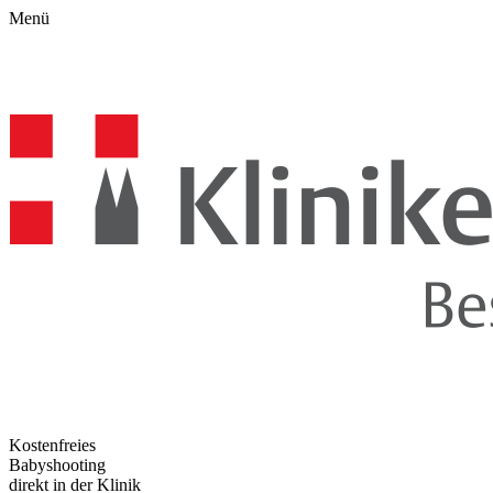
Menü
Kostenfreies
Babyshooting
direkt in der Klinik