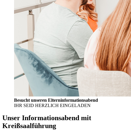
Besucht unseren Elterninformationsabend
IHR SEID HERZLICH EINGELADEN
Unser Informationsabend mit
Kreißsaalführung