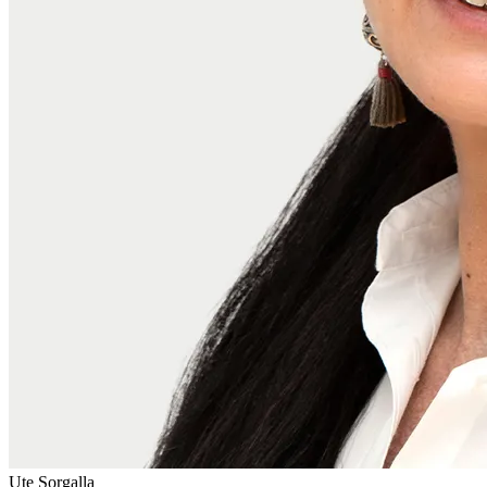
Ute Sorgalla