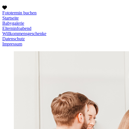
Fototermin buchen
Startseite
Babygalerie
Elterninfoabend
Willkommensgeschenke
Datenschutz
Impressum