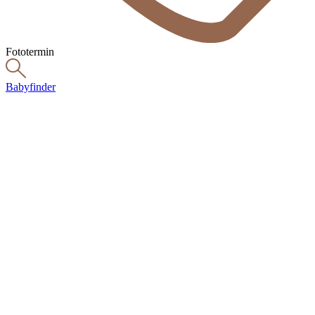
Fototermin
Babyfinder