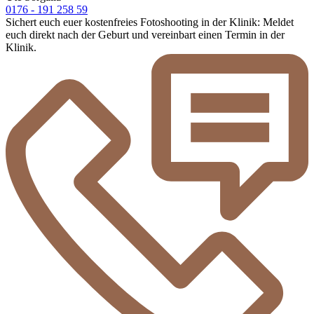
0176 - 191 258 59
Sichert euch euer kostenfreies Fotoshooting in der Klinik: Meldet
euch direkt nach der Geburt und vereinbart einen Termin in der
Klinik.