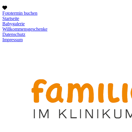
Fototermin buchen
Startseite
Babygalerie
Willkommensgeschenke
Datenschutz
Impressum