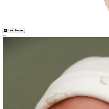
Link Teilen