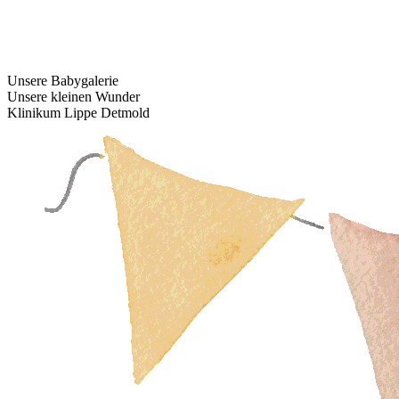
Unsere Babygalerie
Unsere kleinen Wunder
Klinikum Lippe Detmold