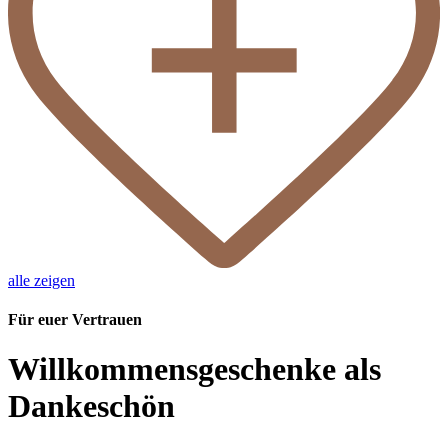
alle zeigen
Für euer Vertrauen
Willkommensgeschenke als
Dankeschön