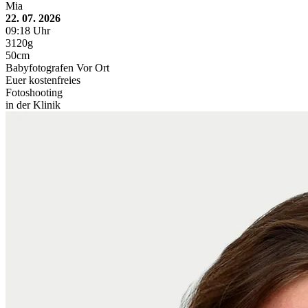
Mia
22. 07. 2026
09:18 Uhr
3120g
50cm
Babyfotografen Vor Ort
Euer kostenfreies
Fotoshooting
in der Klinik