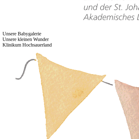
Unsere Babygalerie
Unsere kleinen Wunder
Klinikum Hochsauerland