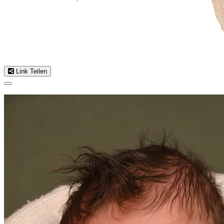
Link Teilen