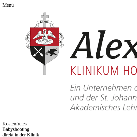
Menü
Kostenfreies
Babyshooting
direkt in der Klinik