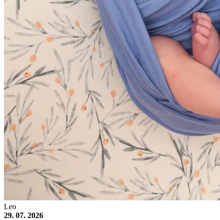
Leo
29. 07. 2026