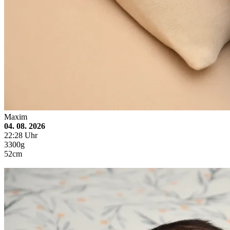
Maxim
04. 08. 2026
22:28 Uhr
3300g
52cm