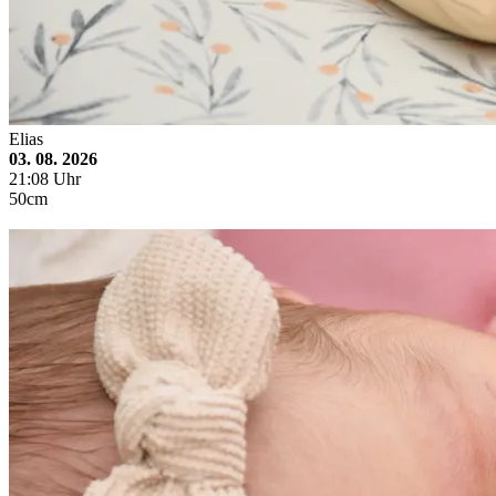
Elias
03. 08. 2026
21:08 Uhr
50cm