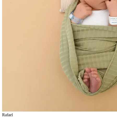
Rafael