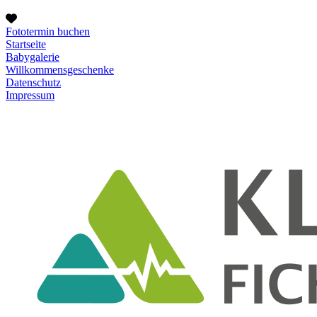
Fototermin buchen
Startseite
Babygalerie
Willkommensgeschenke
Datenschutz
Impressum