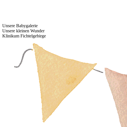
Unsere Babygalerie
Unsere kleinen Wunder
Klinikum Fichtelgebirge