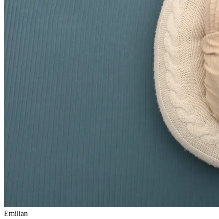
Emilian