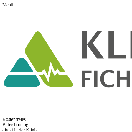
Menü
Kostenfreies
Babyshooting
direkt in der Klinik