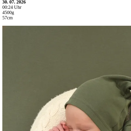
30. 07. 2026
00:24 Uhr
4500g
57cm