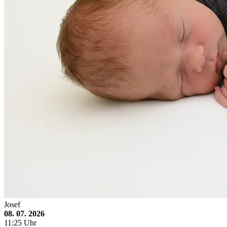
Josef
08. 07. 2026
11:25 Uhr