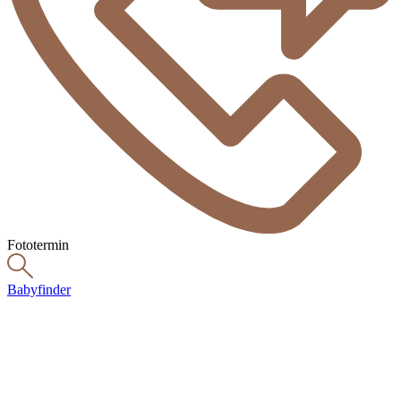
Fototermin
Babyfinder