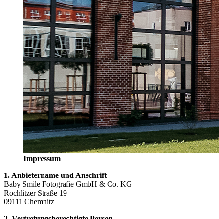
Impressum
1. Anbietername und Anschrift
Baby Smile Fotografie GmbH & Co. KG
Rochlitzer Straße 19
09111 Chemnitz
2. Vertretungsberechtigte Person