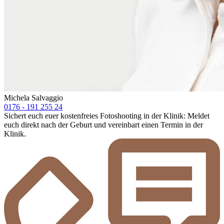
Michela Salvaggio
0176 - 191 255 24
Sichert euch euer kostenfreies Fotoshooting in der Klinik: Meldet
euch direkt nach der Geburt und vereinbart einen Termin in der
Klinik.