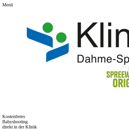
Menü
Kostenfreies
Babyshooting
direkt in der Klinik