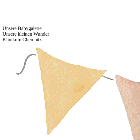
Unsere Babygalerie
Unsere kleinen Wunder
Klinikum Chemnitz