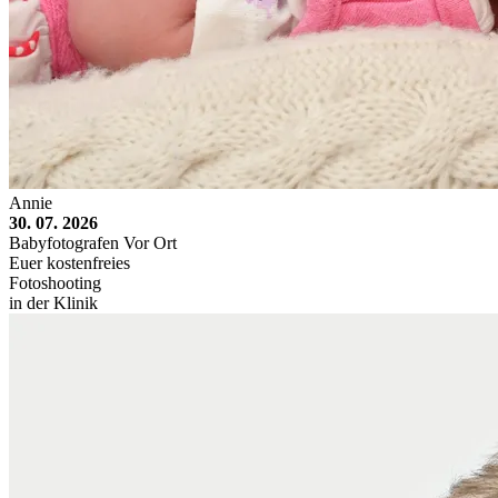
Annie
30. 07. 2026
Babyfotografen Vor Ort
Euer kostenfreies
Fotoshooting
in der Klinik