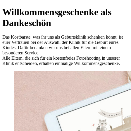
Willkommensgeschenke als
Dankeschön
Das Kostbarste, was ihr uns als Geburtsklinik schenken könnt, ist
euer Vertrauen bei der Auswahl der Klinik für die Geburt eures
Kindes. Dafür bedanken wir uns bei allen Eltern mit einem
besonderen Service.
Alle Eltern, die sich für ein kostenfreies Fotoshooting in unserer
Klinik entscheiden, erhalten einmalige Willkommensgeschenke.