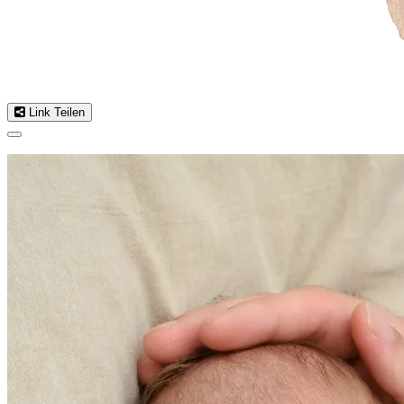
Link Teilen