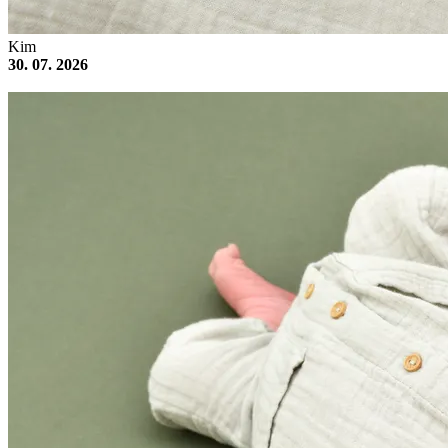
Kim
30. 07. 2026