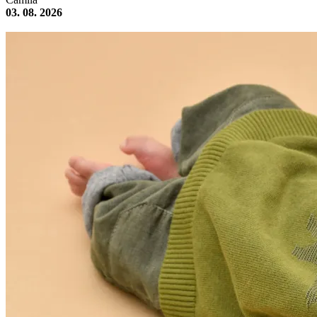
03. 08. 2026