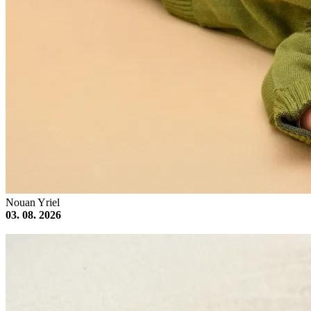
Nouan Yriel
03. 08. 2026