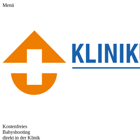
Menü
Kostenfreies
Babyshooting
direkt in der Klinik