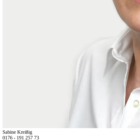
Sabine Kreißig
0176 - 191 257 73