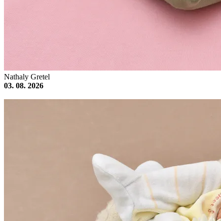
Nathaly Gretel
03. 08. 2026