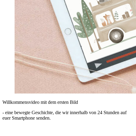
Willkommensvideo mit dem ersten Bild
- eine bewegte Geschichte, die wir innerhalb von 24 Stunden auf
euer Smartphone senden.