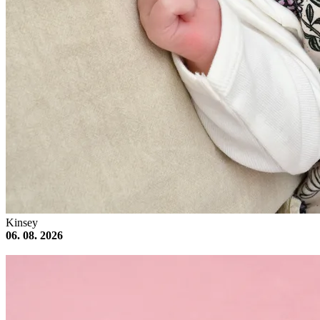
Kinsey
06. 08. 2026