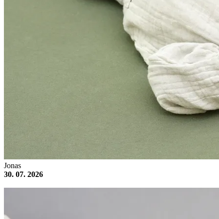
Jonas
30. 07. 2026