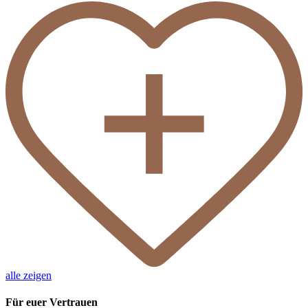
alle zeigen
Für euer Vertrauen