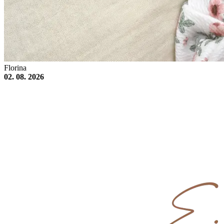
Florina
02. 08. 2026