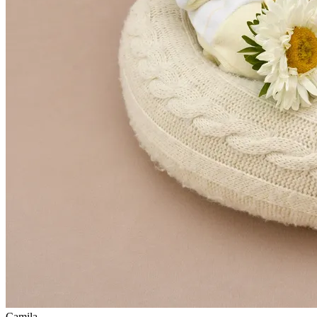
Camila