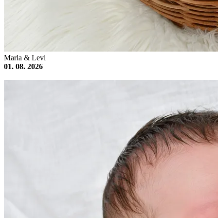
Marla & Levi
01. 08. 2026