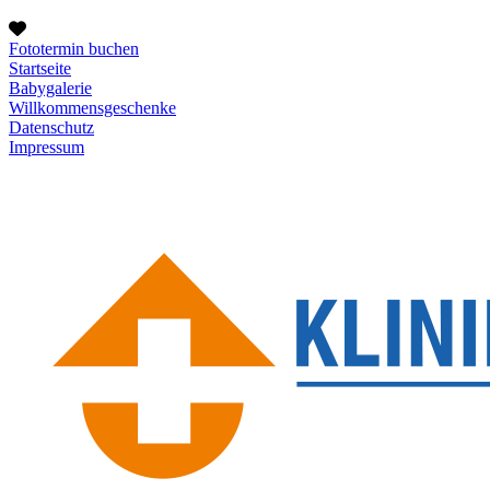
Fototermin buchen
Startseite
Babygalerie
Willkommensgeschenke
Datenschutz
Impressum