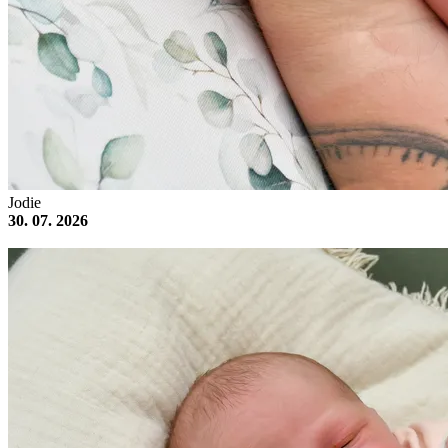
Jodie
30. 07. 2026