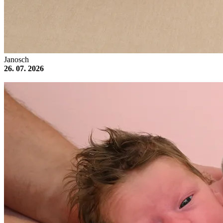
Janosch
26. 07. 2026