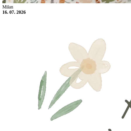
Milan
16. 07. 2026