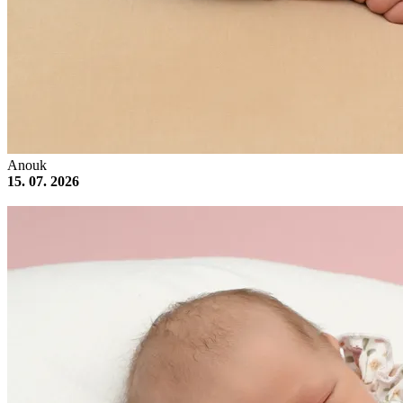
Anouk
15. 07. 2026