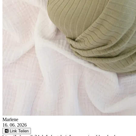
Marlene
16. 06. 2026
Link Teilen