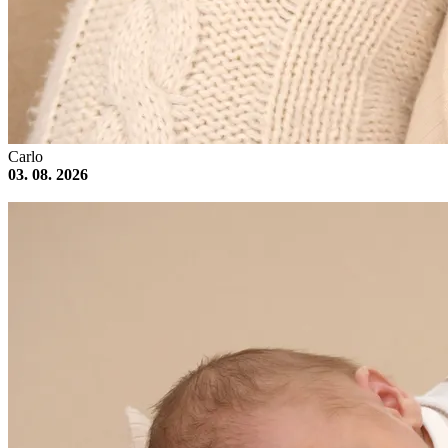
Carlo
03. 08. 2026