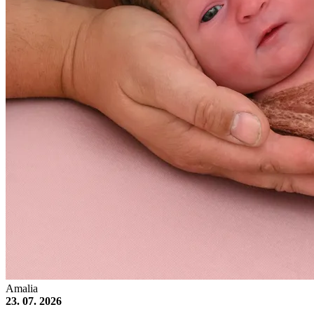
Amalia
23. 07. 2026