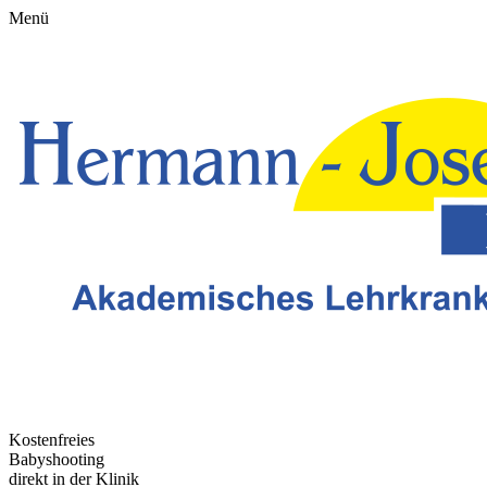
Menü
Kostenfreies
Babyshooting
direkt in der Klinik