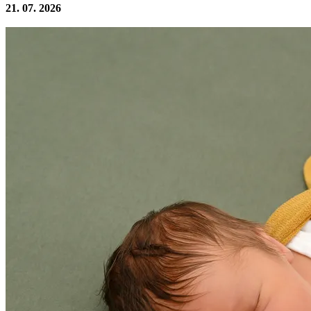
21. 07. 2026