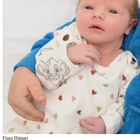
Fiora Himari