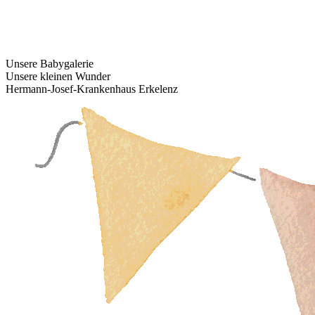
Unsere Babygalerie
Unsere kleinen Wunder
Hermann-Josef-Krankenhaus Erkelenz