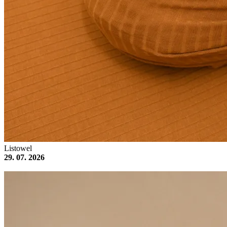
Listowel
29. 07. 2026