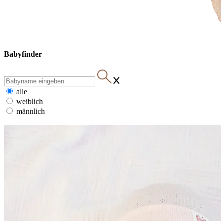
Babyfinder
alle
weiblich
männlich