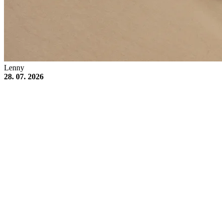
Lenny
28. 07. 2026