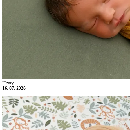
Henry
16. 07. 2026