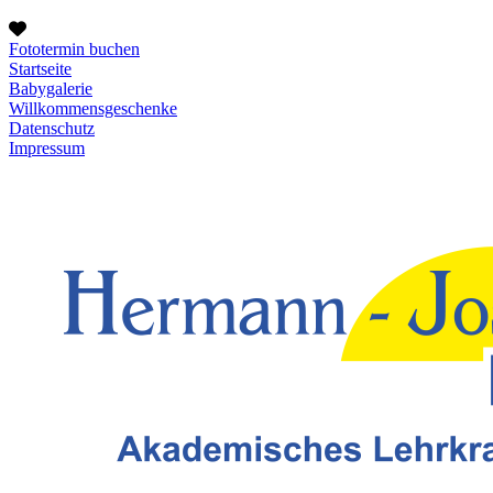
Fototermin buchen
Startseite
Babygalerie
Willkommensgeschenke
Datenschutz
Impressum