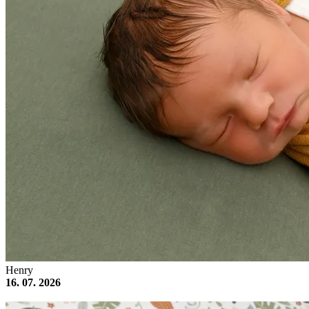
Henry
16. 07. 2026