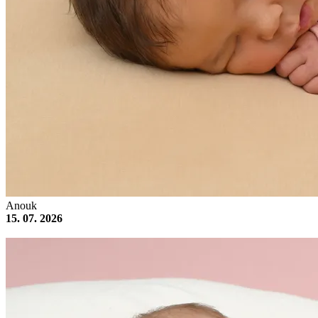
Anouk
15. 07. 2026