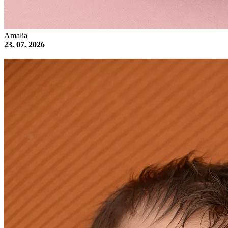
Amalia
23. 07. 2026