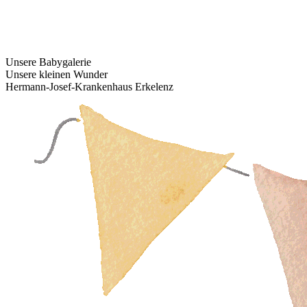
Unsere Babygalerie
Unsere kleinen Wunder
Hermann-Josef-Krankenhaus Erkelenz