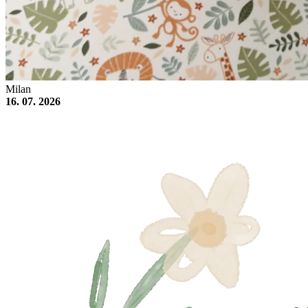
Milan
16. 07. 2026