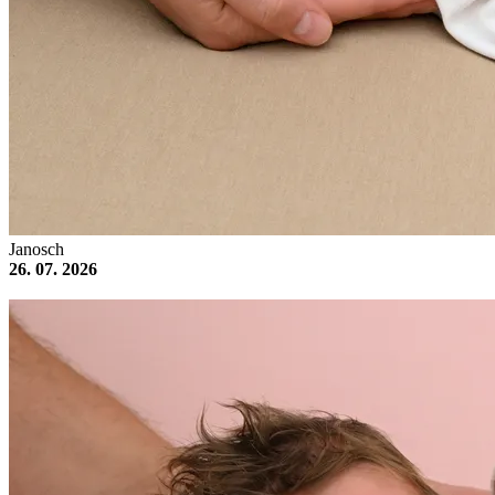
Janosch
26. 07. 2026