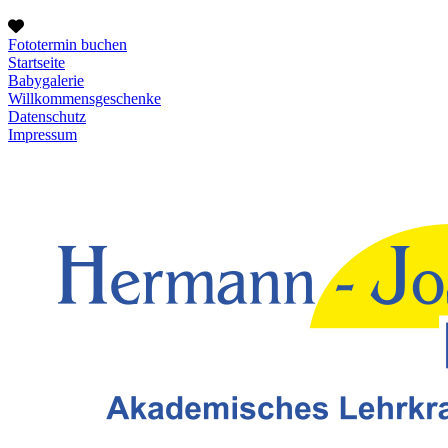
Fototermin buchen
Startseite
Babygalerie
Willkommensgeschenke
Datenschutz
Impressum