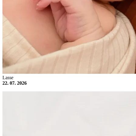
Lasse
22. 07. 2026