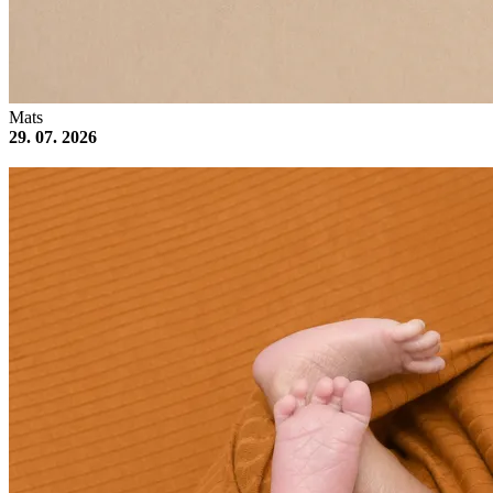
Mats
29. 07. 2026