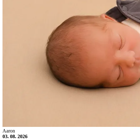
Aaron
03. 08. 2026