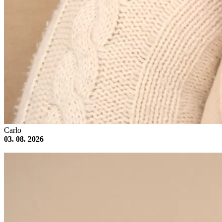
Carlo
03. 08. 2026