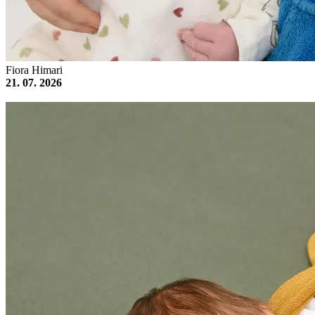
Fiora Himari
21. 07. 2026