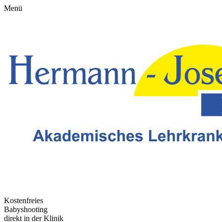
Menü
Kostenfreies
Babyshooting
direkt in der Klinik