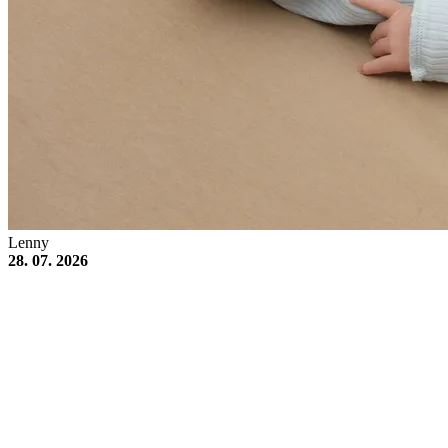
Lenny
28. 07. 2026