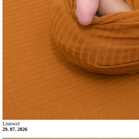
Listowel
29. 07. 2026