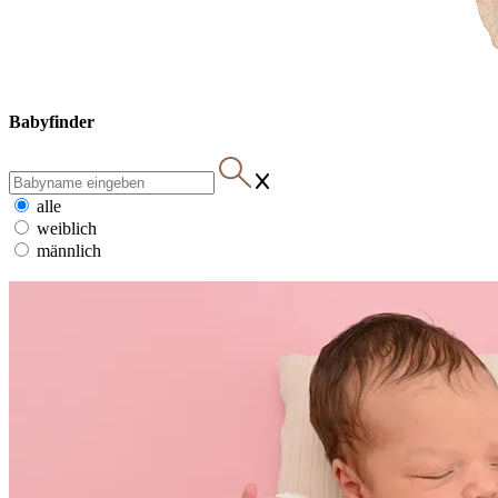
Babyfinder
alle
weiblich
männlich