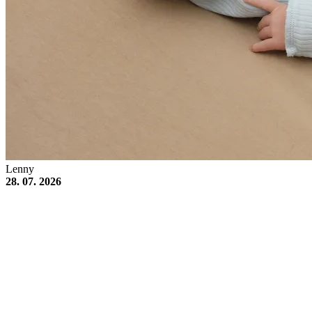
Lenny
28. 07. 2026