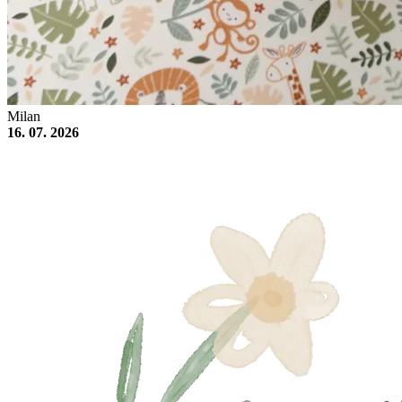
Milan
16. 07. 2026