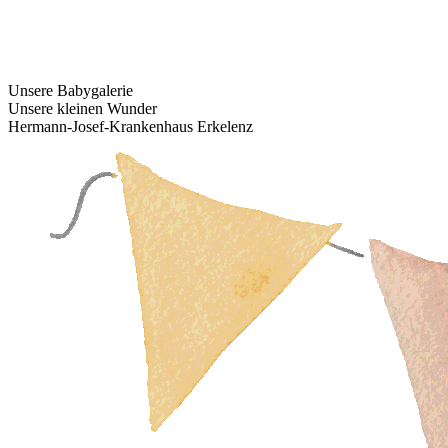
Unsere Babygalerie
Unsere kleinen Wunder
Hermann-Josef-Krankenhaus Erkelenz