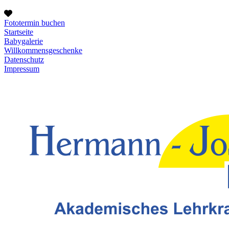
Fototermin buchen
Startseite
Babygalerie
Willkommensgeschenke
Datenschutz
Impressum