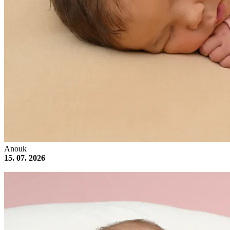
Anouk
15. 07. 2026