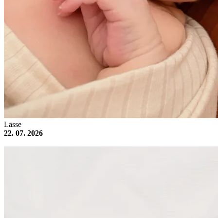
Lasse
22. 07. 2026