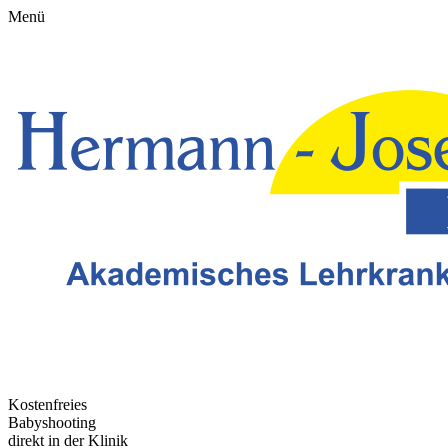
Menü
Kostenfreies
Babyshooting
direkt in der Klinik