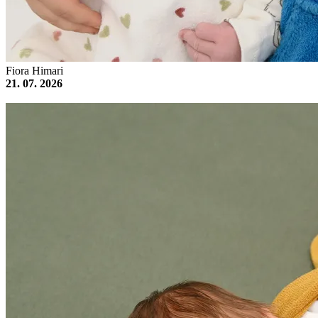
Fiora Himari
21. 07. 2026