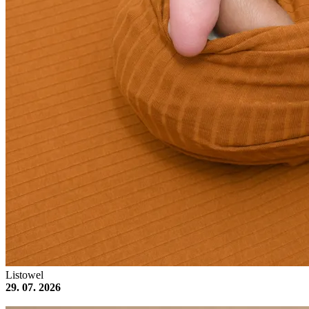
Listowel
29. 07. 2026