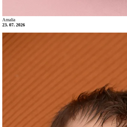
Amalia
23. 07. 2026