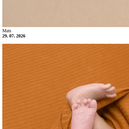
Mats
29. 07. 2026