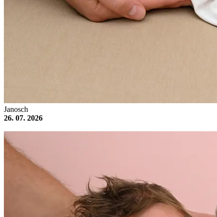
Janosch
26. 07. 2026