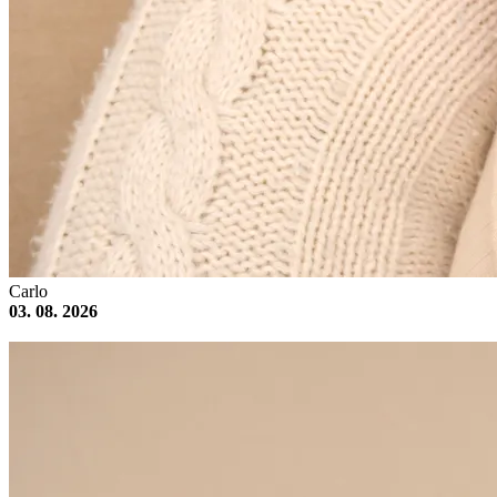
Carlo
03. 08. 2026