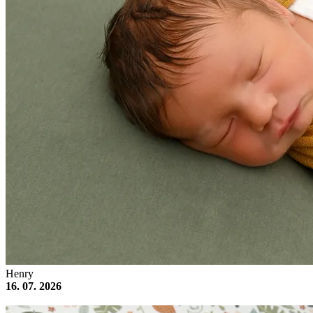
Henry
16. 07. 2026