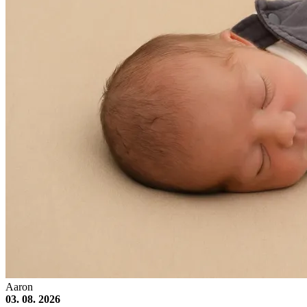
Aaron
03. 08. 2026