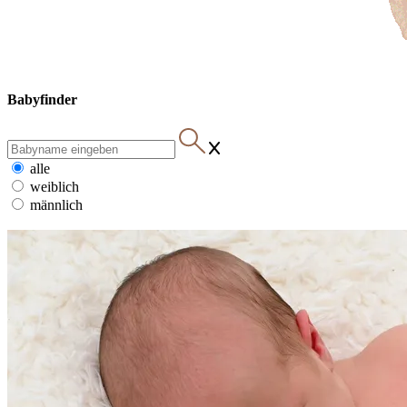
Babyfinder
alle
weiblich
männlich